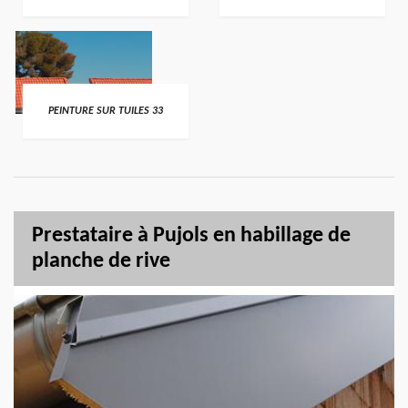
PEINTURE SUR TUILES 33
Prestataire à Pujols en habillage de
planche de rive