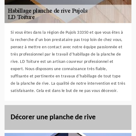
Si vous êtes dans la région de Pujols 33350 et que vous êtes à
la recherche d’un bon prestataire pas trop loin de chez vous,
pensez à mettre en contact avec notre équipe passionnée et
très professionnel par le travail d’habillage de la planche de
rive. LD Toiture est un artisan couvreur professionnel et
expert. Nous disposons une connaissance très fiable,
suffisante et pertinente en travaux d’habillage de tout type
de la planche de rive. La qualité de notre intervention est très
satisfaisante. Cela est dans le but de ne pas vous décevoir.
Décorer une planche de rive