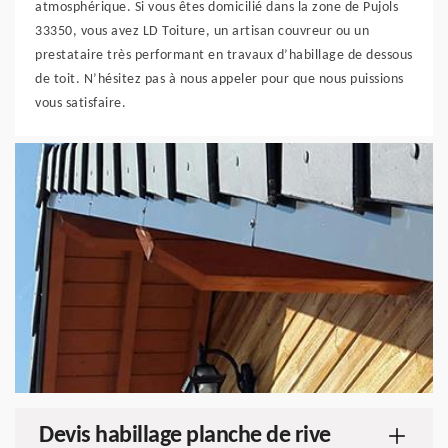
atmosphérique. Si vous êtes domicilié dans la zone de Pujols
33350, vous avez LD Toiture, un artisan couvreur ou un
prestataire très performant en travaux d’habillage de dessous
de toit. N’hésitez pas à nous appeler pour que nous puissions
vous satisfaire.
Devis habillage planche de rive