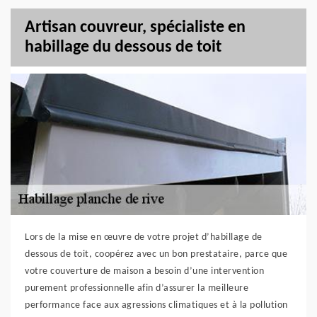
Artisan couvreur, spécialiste en
habillage du dessous de toit
Lors de la mise en œuvre de votre projet d’habillage de
dessous de toit, coopérez avec un bon prestataire, parce que
votre couverture de maison a besoin d’une intervention
purement professionnelle afin d’assurer la meilleure
performance face aux agressions climatiques et à la pollution