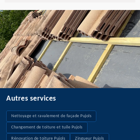
Autres services
Nettoyage et ravalement de façade Pujols
Changement de toiture et tuile Pujols
Rénovation de toiture Pujols
Zingueur Pujols