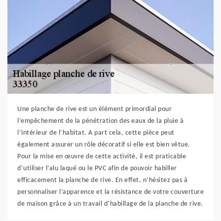
Une planche de rive est un élément primordial pour
l’empêchement de la pénétration des eaux de la pluie à
l’intérieur de l’habitat. A part cela, cette pièce peut
également assurer un rôle décoratif si elle est bien vêtue.
Pour la mise en œuvre de cette activité, il est praticable
d’utiliser l’alu laqué ou le PVC afin de pouvoir habiller
efficacement la planche de rive. En effet, n’hésitez pas à
personnaliser l’apparence et la résistance de votre couverture
de maison grâce à un travail d’habillage de la planche de rive.