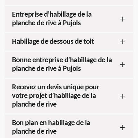
Entreprise d’habillage de la
planche de rive à Pujols
Habillage de dessous de toit
Bonne entreprise d’habillage de la
planche de rive à Pujols
Recevez un devis unique pour
votre projet d’habillage de la
planche de rive
Bon plan en habillage de la
planche de rive