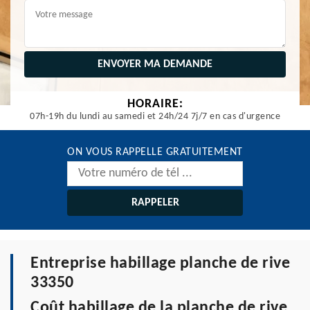
HORAIRE:
07h-19h du lundi au samedi et 24h/24 7j/7 en cas d'urgence
ON VOUS RAPPELLE GRATUITEMENT
Entreprise habillage planche de rive
33350
Coût habillage de la planche de rive