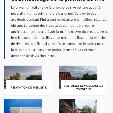
Le travail d’habillage de la planche de rive est une activité
nécessitant un savoir-faire professionnel. Cela évite des
accidents pendant l’intervention et assure le meilleur résultat
obtenu. Le budget des travaux devrait donc à préparer
antérieurement pour prévoir la main d’œuvre du prestataire et
le prix d’achat de l’habillage. Le prix d’habillage de la planche
de rive n’est pas fixe. Si vous désirez connaitre le coût ajusté de
la mise en œuvre de votre projet, pensez à passer votre
demande de devis chez nous.
NETTOYAGE DEMOUSSAGE DE
RÉNOVATION DE TOITURE 33
TOITURE 33