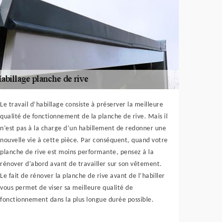
Le travail d’habillage consiste à préserver la meilleure
qualité de fonctionnement de la planche de rive. Mais il
n’est pas à la charge d’un habillement de redonner une
nouvelle vie à cette pièce. Par conséquent, quand votre
planche de rive est moins performante, pensez à la
rénover d’abord avant de travailler sur son vêtement.
Le fait de rénover la planche de rive avant de l’habiller
vous permet de viser sa meilleure qualité de
fonctionnement dans la plus longue durée possible.