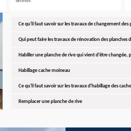
décevoir.
Ce qu'il faut savoir sur les travaux de changement des
Qui peut faire les travaux de rénovation des planches 
Habiller une planche de rive qui vient d’être changée, p
Habillage cache moineau
Ce qu'il faut savoir sur les travaux d'habillage des c
Remplacer une planche de rive