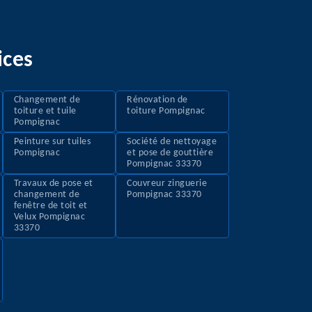
ices
Changement de
Rénovation de
toiture et tuile
toiture Pompignac
Pompignac
Peinture sur tuiles
Société de nettoyage
Pompignac
et pose de gouttière
Pompignac 33370
Travaux de pose et
Couvreur zinguerie
changement de
Pompignac 33370
fenêtre de toit et
Velux Pompignac
33370