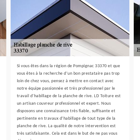
Si vous êtes dans la région de Pompignac 33370 et que
vous êtes à la recherche d’un bon prestataire pas trop
loin de chez vous, pensez à mettre en contact avec
notre équipe passionnée et très professionnel par le
travail d’habillage de la planche de rive. LD Toiture est
un artisan couvreur professionnel et expert. Nous
disposons une connaissance très fiable, suffisante et
pertinente en travaux d’habillage de tout type de la
planche de rive. La qualité de notre intervention est
très satisfaisante. Cela est dans le but de ne pas vous