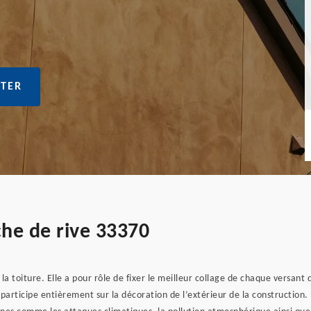
TER
che de rive 33370
la toiture. Elle a pour rôle de fixer le meilleur collage de chaque versant
articipe entièrement sur la décoration de l’extérieur de la construction.