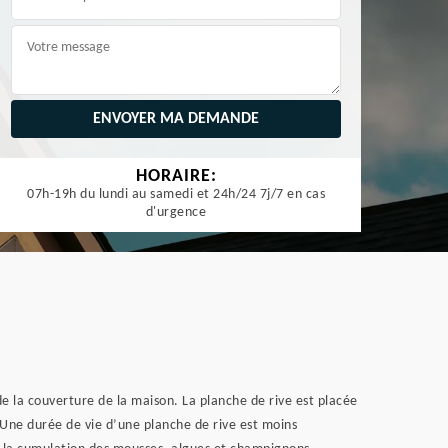
HORAIRE:
07h-19h du lundi au samedi et 24h/24 7j/7 en cas
d'urgence
 de la couverture de la maison. La planche de rive est placée
 Une durée de vie d’une planche de rive est moins