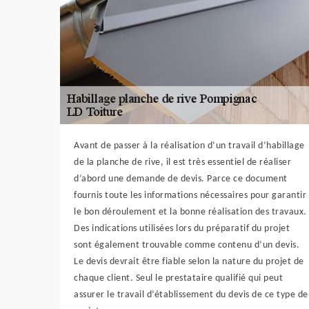
Avant de passer à la réalisation d’un travail d’habillage
de la planche de rive, il est très essentiel de réaliser
d’abord une demande de devis. Parce ce document
fournis toute les informations nécessaires pour garantir
le bon déroulement et la bonne réalisation des travaux.
Des indications utilisées lors du préparatif du projet
sont également trouvable comme contenu d’un devis.
Le devis devrait être fiable selon la nature du projet de
chaque client. Seul le prestataire qualifié qui peut
assurer le travail d’établissement du devis de ce type de