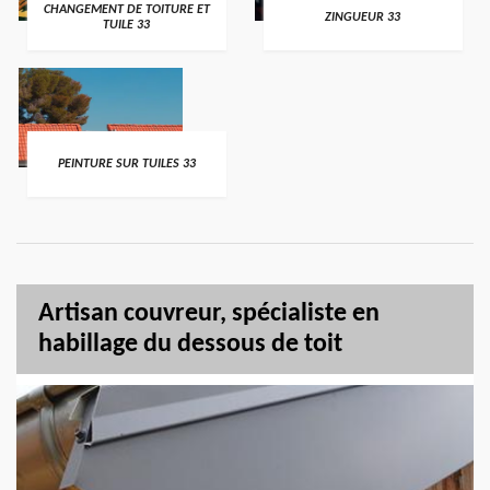
CHANGEMENT DE TOITURE ET
ZINGUEUR 33
TUILE 33
PEINTURE SUR TUILES 33
Artisan couvreur, spécialiste en
habillage du dessous de toit