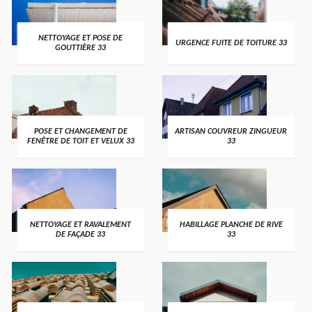
NETTOYAGE ET POSE DE
URGENCE FUITE DE TOITURE 33
GOUTTIÈRE 33
POSE ET CHANGEMENT DE
ARTISAN COUVREUR ZINGUEUR
FENÊTRE DE TOIT ET VELUX 33
33
NETTOYAGE ET RAVALEMENT
HABILLAGE PLANCHE DE RIVE
DE FAÇADE 33
33