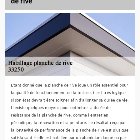
de rive
Etant donné que la planche de rive joue un rôle essentiel pour
la qualité de fonctionnement de la toiture, il est très logique
si son état devrait être soigner afin d’allonger sa durée de vie.
Il existe quelques moyens pour optimiser la durée de
résistance de la planche de rive, comme l’entretien
périodique, la rénovation et la peinture. Le résultat reçu par
la longévité de performance de la planche de rive est plus que
satisfaisant si elle est habillée par un aluminium laqué ou par