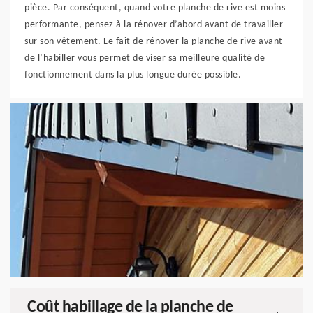
pièce. Par conséquent, quand votre planche de rive est moins
performante, pensez à la rénover d’abord avant de travailler
sur son vêtement. Le fait de rénover la planche de rive avant
de l’habiller vous permet de viser sa meilleure qualité de
fonctionnement dans la plus longue durée possible.
Coût habillage de la planche de