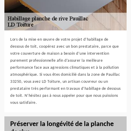
Lors de la mise en œuvre de votre projet d’habillage de
dessous de toit, coopérez avec un bon prestataire, parce que
votre couverture de maison a besoin d’une intervention
purement professionnelle afin d’assurer la meilleure
performance face aux agressions climatiques et à la pollution
atmosphérique. Si vous êtes domicilié dans la zone de Pauillac
33250, vous avez LD Toiture, un artisan couvreur ou un
prestataire très performant en travaux d’habillage de dessous
de toit. N’hésitez pas à nous appeler pour que nous puissions
vous satisfaire.
Préserver la longévité de la planche