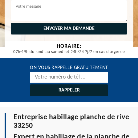
HORAIRE:
07h-19h du lundi au samedi et 24h/24 7j/7 en cas d'urgence
ON VOUS RAPPELLE GRATUITEMENT
Entreprise habillage planche de rive
33250
Expert en habillage de la planche de