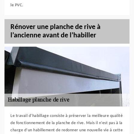
le PVC.
Rénover une planche de rive à
l’ancienne avant de l’habiller
Le travail d’habillage consiste à préserver la meilleure qualité
de fonctionnement de la planche de rive. Mais il n’est pas à la
charge d’un habillement de redonner une nouvelle vie à cette