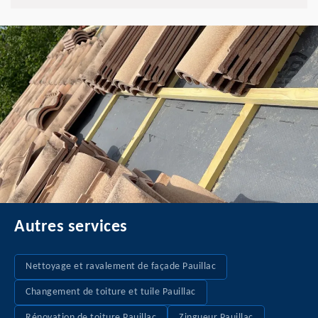
Autres services
Nettoyage et ravalement de façade Pauillac
Changement de toiture et tuile Pauillac
Rénovation de toiture Pauillac
Zingueur Pauillac