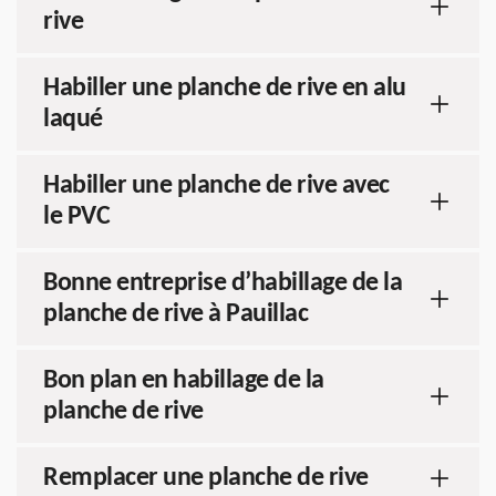
rive
Habiller une planche de rive en alu
laqué
Habiller une planche de rive avec
le PVC
Bonne entreprise d’habillage de la
planche de rive à Pauillac
Bon plan en habillage de la
planche de rive
Remplacer une planche de rive