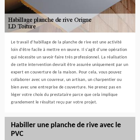
Le travail d’habillage de la planche de rive est une activité
loin d’être facile à mettre en œuvre. Il s’agit d’une opération
qui nécessite un savoir-faire très professionnel. La réalisation
de cette intervention devrait être assurée uniquement par un
expert en couverture de la maison. Pour cela, vous pouvez
collaborer avec un couvreur, un artisan, un charpentier ou
bien avec une entreprise de couverture. Ne prenez pas en
léger votre choix du prestataire parce que cela implique
grandement le résultat reçu par votre projet.
Habiller une planche de rive avec le
PVC