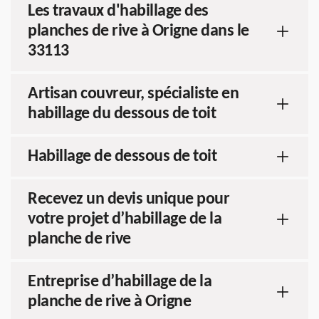
Les travaux d'habillage des
planches de rive à Origne dans le
33113
Artisan couvreur, spécialiste en
habillage du dessous de toit
Habillage de dessous de toit
Recevez un devis unique pour
votre projet d’habillage de la
planche de rive
Entreprise d’habillage de la
planche de rive à Origne