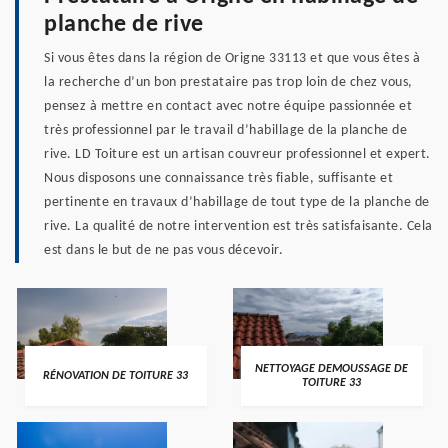
planche de rive
Si vous êtes dans la région de Origne 33113 et que vous êtes à
la recherche d’un bon prestataire pas trop loin de chez vous,
pensez à mettre en contact avec notre équipe passionnée et
très professionnel par le travail d’habillage de la planche de
rive. LD Toiture est un artisan couvreur professionnel et expert.
Nous disposons une connaissance très fiable, suffisante et
pertinente en travaux d’habillage de tout type de la planche de
rive. La qualité de notre intervention est très satisfaisante. Cela
est dans le but de ne pas vous décevoir.
NETTOYAGE DEMOUSSAGE DE
RÉNOVATION DE TOITURE 33
TOITURE 33