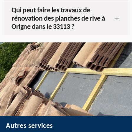
Qui peut faire les travaux de
rénovation des planches de rive à
Origne dans le 33113 ?
Autres services