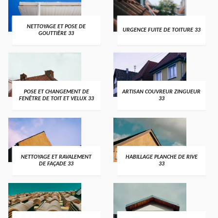
NETTOYAGE ET POSE DE
URGENCE FUITE DE TOITURE 33
GOUTTIÈRE 33
POSE ET CHANGEMENT DE
ARTISAN COUVREUR ZINGUEUR
FENÊTRE DE TOIT ET VELUX 33
33
NETTOYAGE ET RAVALEMENT
HABILLAGE PLANCHE DE RIVE
DE FAÇADE 33
33