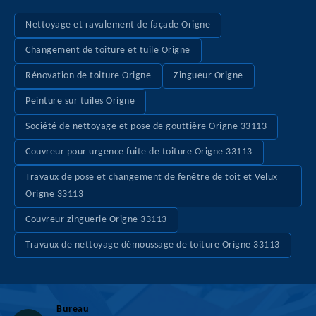
Nettoyage et ravalement de façade Origne
Changement de toiture et tuile Origne
Rénovation de toiture Origne
Zingueur Origne
Peinture sur tuiles Origne
Société de nettoyage et pose de gouttière Origne 33113
Couvreur pour urgence fuite de toiture Origne 33113
Travaux de pose et changement de fenêtre de toit et Velux
Origne 33113
Couvreur zinguerie Origne 33113
Travaux de nettoyage démoussage de toiture Origne 33113
Bureau