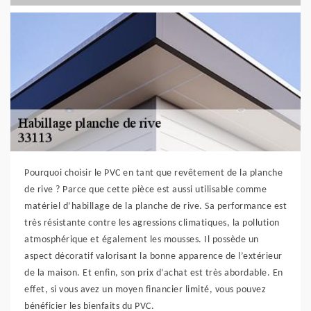
Pourquoi choisir le PVC en tant que revêtement de la planche
de rive ? Parce que cette pièce est aussi utilisable comme
matériel d’habillage de la planche de rive. Sa performance est
très résistante contre les agressions climatiques, la pollution
atmosphérique et également les mousses. Il possède un
aspect décoratif valorisant la bonne apparence de l’extérieur
de la maison. Et enfin, son prix d’achat est très abordable. En
effet, si vous avez un moyen financier limité, vous pouvez
bénéficier les bienfaits du PVC.