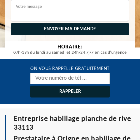
HORAIRE:
07h-19h du lundi au samedi et 24h/24 7j/7 en cas d'urgence
ON VOUS RAPPELLE GRATUITEMENT
Entreprise habillage planche de rive
33113
Prestataire à Origne en habillage de