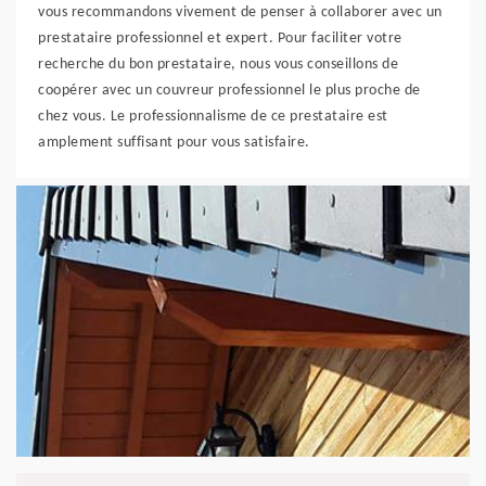
vous recommandons vivement de penser à collaborer avec un
prestataire professionnel et expert. Pour faciliter votre
recherche du bon prestataire, nous vous conseillons de
coopérer avec un couvreur professionnel le plus proche de
chez vous. Le professionnalisme de ce prestataire est
amplement suffisant pour vous satisfaire.