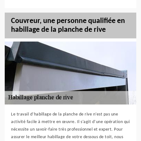
Couvreur, une personne qualifiée en
habillage de la planche de rive
Le travail d’habillage de la planche de rive n’est pas une
activité facile à mettre en œuvre. Il s’agit d’une opération qui
nécessite un savoir-faire très professionnel et expert. Pour
assurer le meilleur habillage de votre dessous de toit, nous