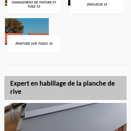
CHANGEMENT DE TOITURE ET
ZINGUEUR 33
TUILE 33
PEINTURE SUR TUILES 33
Expert en habillage de la planche de
rive