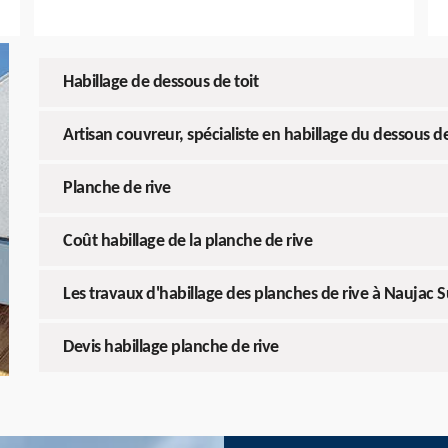
Habillage de dessous de toit
Artisan couvreur, spécialiste en habillage du dessous de
Planche de rive
Coût habillage de la planche de rive
Les travaux d'habillage des planches de rive à Naujac 
Devis habillage planche de rive