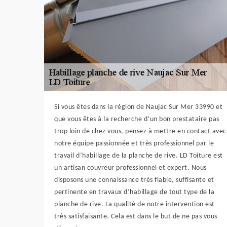
Si vous êtes dans la région de Naujac Sur Mer 33990 et
que vous êtes à la recherche d’un bon prestataire pas
trop loin de chez vous, pensez à mettre en contact avec
notre équipe passionnée et très professionnel par le
travail d’habillage de la planche de rive. LD Toiture est
un artisan couvreur professionnel et expert. Nous
disposons une connaissance très fiable, suffisante et
pertinente en travaux d’habillage de tout type de la
planche de rive. La qualité de notre intervention est
très satisfaisante. Cela est dans le but de ne pas vous