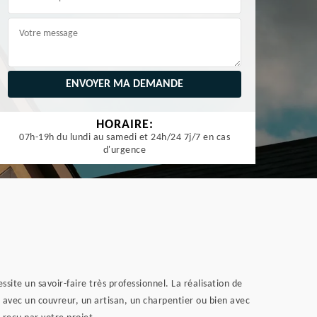
HORAIRE:
07h-19h du lundi au samedi et 24h/24 7j/7 en cas
d'urgence
ssite un savoir-faire très professionnel. La réalisation de
 avec un couvreur, un artisan, un charpentier ou bien avec