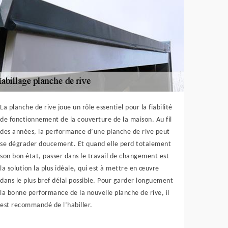
La planche de rive joue un rôle essentiel pour la fiabilité
de fonctionnement de la couverture de la maison. Au fil
des années, la performance d’une planche de rive peut
se dégrader doucement. Et quand elle perd totalement
son bon état, passer dans le travail de changement est
la solution la plus idéale, qui est à mettre en œuvre
dans le plus bref délai possible. Pour garder longuement
la bonne performance de la nouvelle planche de rive, il
est recommandé de l’habiller.