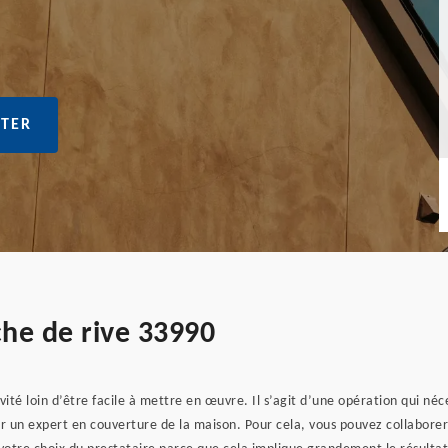
TER
che de rive 33990
vité loin d’être facile à mettre en œuvre. Il s’agit d’une opération qui néce
r un expert en couverture de la maison. Pour cela, vous pouvez collaborer