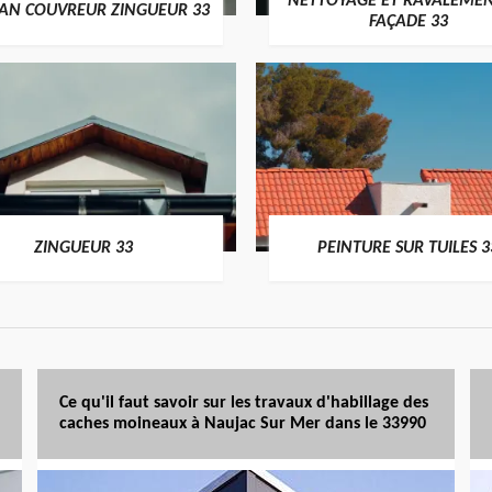
NETTOYAGE ET RAVALEMEN
SAN COUVREUR ZINGUEUR 33
FAÇADE 33
ZINGUEUR 33
PEINTURE SUR TUILES 3
Ce qu'il faut savoir sur les travaux d'habillage des
caches moineaux à Naujac Sur Mer dans le 33990