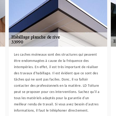
Les caches moineaux sont des structures qui peuvent
être endommagées à cause de la fréquence des
intempéries. En effet, il est très important de réaliser
des travaux d'habillage. Il est évident que ce sont des
tâches qui ne sont pas faciles. Donc, il va falloir
contacter des professionnels en la matière. LD Toiture
peut se proposer pour ces interventions. Sachez qu'il a
tous les matériels adaptés pour la garantie d'un
meilleur rendu de travail. Si vous avez besoin d'autres
informations, il faut le téléphoner directement.