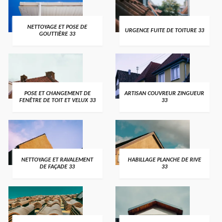
NETTOYAGE ET POSE DE
URGENCE FUITE DE TOITURE 33
GOUTTIÈRE 33
POSE ET CHANGEMENT DE
ARTISAN COUVREUR ZINGUEUR
FENÊTRE DE TOIT ET VELUX 33
33
NETTOYAGE ET RAVALEMENT
HABILLAGE PLANCHE DE RIVE
DE FAÇADE 33
33