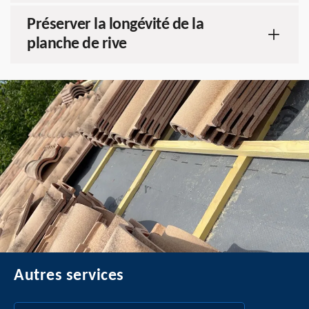
Préserver la longévité de la
planche de rive
Autres services