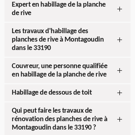
Expert en habillage de la planche
de rive
Les travaux d'habillage des
planches de rive à Montagoudin
dans le 33190
Couvreur, une personne qualifiée
en habillage de la planche de rive
Habillage de dessous de toit
Qui peut faire les travaux de
rénovation des planches de rive à
Montagoudin dans le 33190 ?