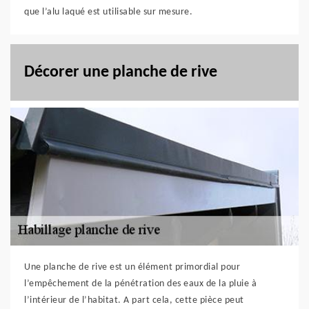
que l’alu laqué est utilisable sur mesure.
Décorer une planche de rive
Une planche de rive est un élément primordial pour
l’empêchement de la pénétration des eaux de la pluie à
l’intérieur de l’habitat. A part cela, cette pièce peut