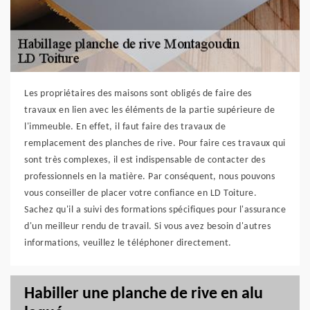
Les propriétaires des maisons sont obligés de faire des
travaux en lien avec les éléments de la partie supérieure de
l'immeuble. En effet, il faut faire des travaux de
remplacement des planches de rive. Pour faire ces travaux qui
sont très complexes, il est indispensable de contacter des
professionnels en la matière. Par conséquent, nous pouvons
vous conseiller de placer votre confiance en LD Toiture.
Sachez qu'il a suivi des formations spécifiques pour l'assurance
d'un meilleur rendu de travail. Si vous avez besoin d'autres
informations, veuillez le téléphoner directement.
Habiller une planche de rive en alu