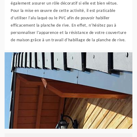
également assurer un rôle décoratif si elle est bien vêtue.
Pour la mise en œuvre de cette activité, il est praticable
d’utiliser l’alu laqué ou le PVC afin de pouvoir habiller
efficacement la planche de rive. En effet, n’hésitez pas à
personnaliser l’apparence et la résistance de votre couverture
de maison grâce à un travail d’habillage de la planche de rive.