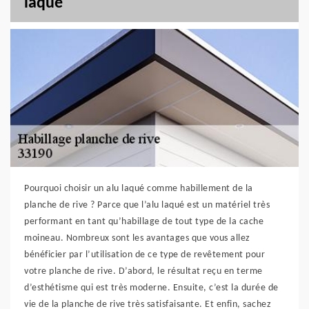
laqué
Pourquoi choisir un alu laqué comme habillement de la
planche de rive ? Parce que l’alu laqué est un matériel très
performant en tant qu’habillage de tout type de la cache
moineau. Nombreux sont les avantages que vous allez
bénéficier par l’utilisation de ce type de revêtement pour
votre planche de rive. D’abord, le résultat reçu en terme
d’esthétisme qui est très moderne. Ensuite, c’est la durée de
vie de la planche de rive très satisfaisante. Et enfin, sachez