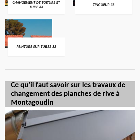
CHANGEMENT DE TOITURE ET
ZINGUEUR 33
TUILE 33
PEINTURE SUR TUILES 33
Ce qu'il faut savoir sur les travaux de
changement des planches de rive à
Montagoudin