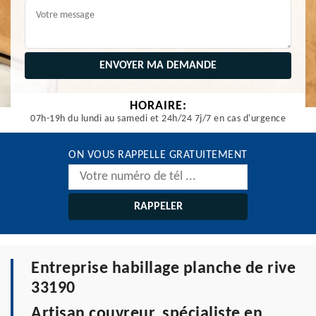
HORAIRE:
07h-19h du lundi au samedi et 24h/24 7j/7 en cas d'urgence
ON VOUS RAPPELLE GRATUITEMENT
Entreprise habillage planche de rive
33190
Artisan couvreur, spécialiste en