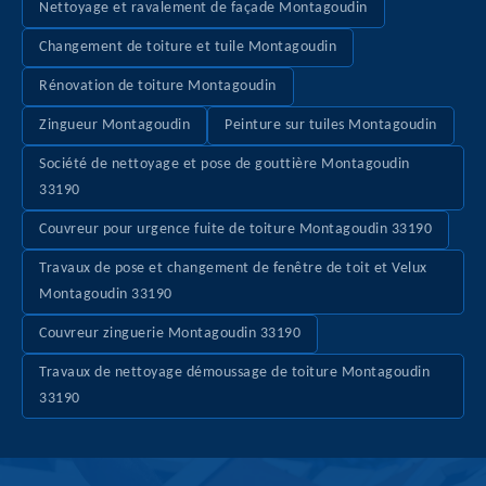
Nettoyage et ravalement de façade Montagoudin
Changement de toiture et tuile Montagoudin
Rénovation de toiture Montagoudin
Zingueur Montagoudin
Peinture sur tuiles Montagoudin
Société de nettoyage et pose de gouttière Montagoudin
33190
Couvreur pour urgence fuite de toiture Montagoudin 33190
Travaux de pose et changement de fenêtre de toit et Velux
Montagoudin 33190
Couvreur zinguerie Montagoudin 33190
Travaux de nettoyage démoussage de toiture Montagoudin
33190