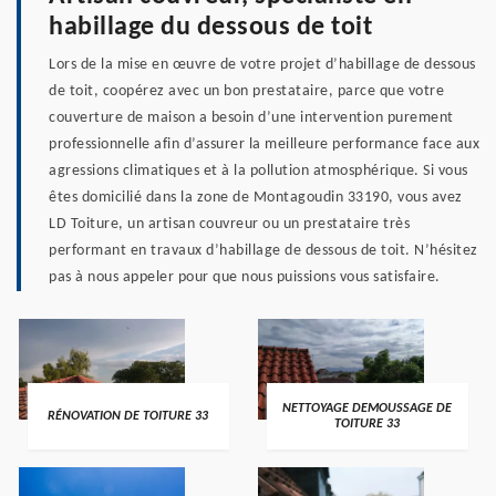
habillage du dessous de toit
Lors de la mise en œuvre de votre projet d’habillage de dessous
de toit, coopérez avec un bon prestataire, parce que votre
couverture de maison a besoin d’une intervention purement
professionnelle afin d’assurer la meilleure performance face aux
agressions climatiques et à la pollution atmosphérique. Si vous
êtes domicilié dans la zone de Montagoudin 33190, vous avez
LD Toiture, un artisan couvreur ou un prestataire très
performant en travaux d’habillage de dessous de toit. N’hésitez
pas à nous appeler pour que nous puissions vous satisfaire.
NETTOYAGE DEMOUSSAGE DE
RÉNOVATION DE TOITURE 33
TOITURE 33