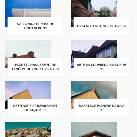
NETTOYAGE ET POSE DE
URGENCE FUITE DE TOITURE 33
GOUTTIÈRE 33
POSE ET CHANGEMENT DE
ARTISAN COUVREUR ZINGUEUR
FENÊTRE DE TOIT ET VELUX 33
33
NETTOYAGE ET RAVALEMENT
HABILLAGE PLANCHE DE RIVE
DE FAÇADE 33
33