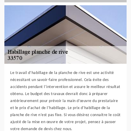
Le travail d’habillage de la planche de rive est une activité
nécessitant un savoir-faire professionnel. Cela évite des
accidents pendant l’intervention et assure le meilleur résultat
obtenu. Le budget des travaux devrait donc à préparer
antérieurement pour prévoir la main d’œuvre du prestataire
et le prix d’achat de l’habillage. Le prix d’habillage de la
planche de rive n’est pas fixe. Si vous désirez connaitre le coût
ajusté de la mise en œuvre de votre projet, pensez à passer
votre demande de devis chez nous.