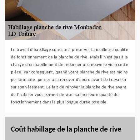
Le travail d’habillage consiste à préserver la meilleure qualité
de fonctionnement de la planche de rive. Mais il n’est pas à la
charge d’un habillement de redonner une nouvelle vie à cette
pièce. Par conséquent, quand votre planche de rive est moins
performante, pensez à la rénover d’abord avant de travailler
sur son vêtement. Le fait de rénover la planche de rive avant
de l’habiller vous permet de viser sa meilleure qualité de
fonctionnement dans la plus longue durée possible.
Coût habillage de la planche de rive