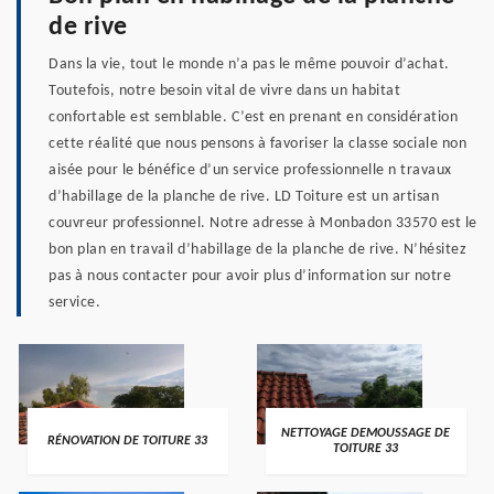
de rive
Dans la vie, tout le monde n’a pas le même pouvoir d’achat.
Toutefois, notre besoin vital de vivre dans un habitat
confortable est semblable. C’est en prenant en considération
cette réalité que nous pensons à favoriser la classe sociale non
aisée pour le bénéfice d’un service professionnelle n travaux
d’habillage de la planche de rive. LD Toiture est un artisan
couvreur professionnel. Notre adresse à Monbadon 33570 est le
bon plan en travail d’habillage de la planche de rive. N’hésitez
pas à nous contacter pour avoir plus d’information sur notre
service.
NETTOYAGE DEMOUSSAGE DE
RÉNOVATION DE TOITURE 33
TOITURE 33