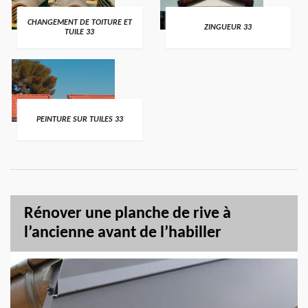
CHANGEMENT DE TOITURE ET
ZINGUEUR 33
TUILE 33
PEINTURE SUR TUILES 33
Rénover une planche de rive à
l’ancienne avant de l’habiller