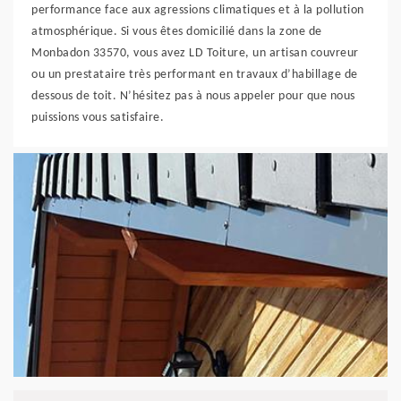
performance face aux agressions climatiques et à la pollution
atmosphérique. Si vous êtes domicilié dans la zone de
Monbadon 33570, vous avez LD Toiture, un artisan couvreur
ou un prestataire très performant en travaux d’habillage de
dessous de toit. N’hésitez pas à nous appeler pour que nous
puissions vous satisfaire.