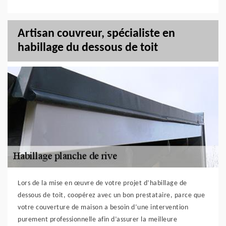
Artisan couvreur, spécialiste en
habillage du dessous de toit
Lors de la mise en œuvre de votre projet d’habillage de
dessous de toit, coopérez avec un bon prestataire, parce que
votre couverture de maison a besoin d’une intervention
purement professionnelle afin d’assurer la meilleure