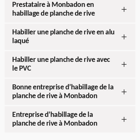
Prestataire à Monbadon en
habillage de planche de rive
Habiller une planche de rive en alu
laqué
Habiller une planche de rive avec
le PVC
Bonne entreprise d’habillage de la
planche de rive à Monbadon
Entreprise d’habillage de la
planche de rive à Monbadon