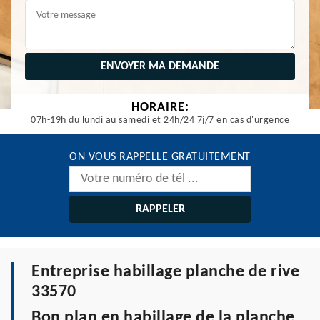
HORAIRE:
07h-19h du lundi au samedi et 24h/24 7j/7 en cas d'urgence
ON VOUS RAPPELLE GRATUITEMENT
Entreprise habillage planche de rive
33570
Bon plan en habillage de la planche