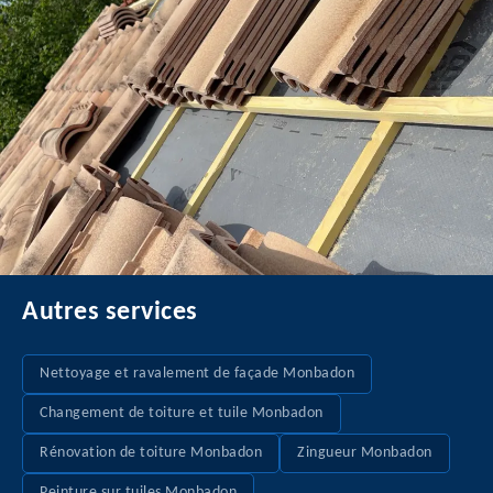
Autres services
Nettoyage et ravalement de façade Monbadon
Changement de toiture et tuile Monbadon
Rénovation de toiture Monbadon
Zingueur Monbadon
Peinture sur tuiles Monbadon