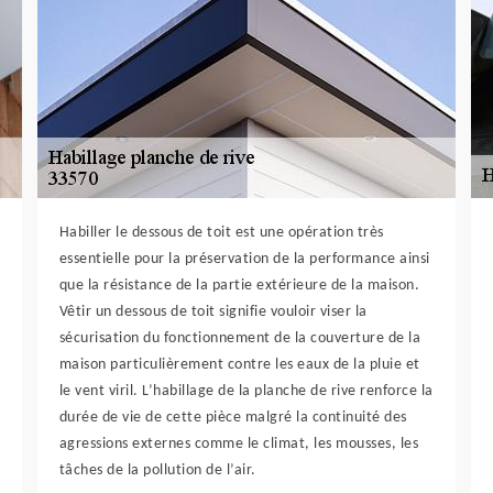
Habiller le dessous de toit est une opération très
essentielle pour la préservation de la performance ainsi
que la résistance de la partie extérieure de la maison.
Vêtir un dessous de toit signifie vouloir viser la
sécurisation du fonctionnement de la couverture de la
maison particulièrement contre les eaux de la pluie et
le vent viril. L’habillage de la planche de rive renforce la
durée de vie de cette pièce malgré la continuité des
agressions externes comme le climat, les mousses, les
tâches de la pollution de l’air.