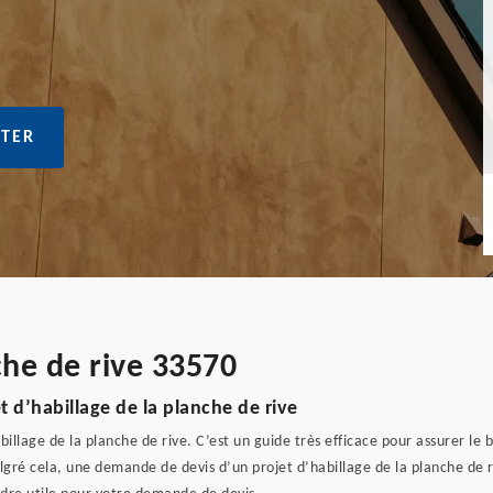
TER
che de rive 33570
 d’habillage de la planche de rive
billage de la planche de rive. C’est un guide très efficace pour assurer l
lgré cela, une demande de devis d’un projet d’habillage de la planche de ri