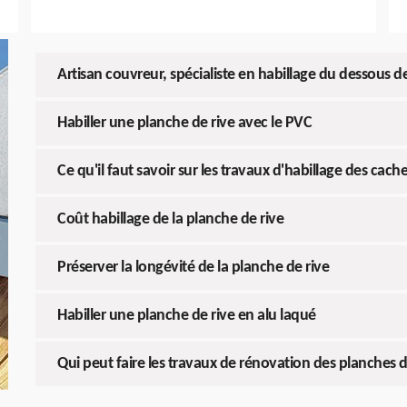
Artisan couvreur, spécialiste en habillage du dessous de
Habiller une planche de rive avec le PVC
Ce qu'il faut savoir sur les travaux d'habillage des ca
Coût habillage de la planche de rive
Préserver la longévité de la planche de rive
Habiller une planche de rive en alu laqué
Qui peut faire les travaux de rénovation des planches d