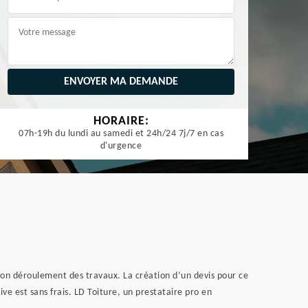
HORAIRE:
07h-19h du lundi au samedi et 24h/24 7j/7 en cas
d'urgence
e bon déroulement des travaux. La création d’un devis pour ce
ve est sans frais. LD Toiture, un prestataire pro en