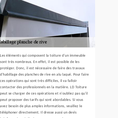
Les éléments qui composent la toiture d'un immeuble
sont très nombreux. En effet, il est possible de les
protéger. Donc, il est nécessaire de faire des travaux
d'habillage des planches de rive en alu laqué. Pour faire
ces opérations qui sont très difficiles, il va falloir
contacter des professionnels en la matière. LD Toiture
peut se charger de ces opérations et n'oubliez pas qu'il
peut proposer des tarifs qui sont abordables. Si vous
avez besoin de plus amples informations, veuillez le
téléphoner directement. Il dresse aussi un devis