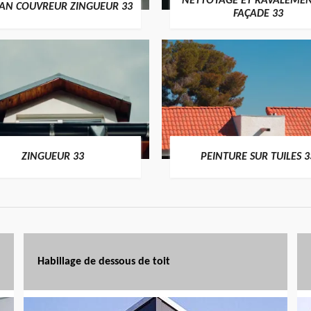
NETTOYAGE ET RAVALEMEN
SAN COUVREUR ZINGUEUR 33
FAÇADE 33
ZINGUEUR 33
PEINTURE SUR TUILES 3
Habillage de dessous de toit