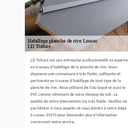
LD Toiture est une entreprise professionnelle et experte
en travaux d’habillage de la planche de rive. Nous
disposons une connaissance très fiable, suffisante et
pertinente en travaux d’habillage de tout type de la
planche de rive. Nous utilisons de l’alu laqué et aussi le
PVC comme vêtement de votre dessous de toit. La
qualité de notre intervention est très fiable. Veuillez ne
pas hésiter à nous appeler et nous joindre à notre siège
à Lussac 33570 pour demander plus d’information
concernant notre service.