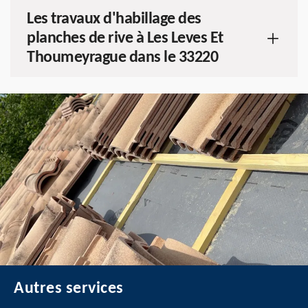
Les travaux d'habillage des
planches de rive à Les Leves Et
Thoumeyrague dans le 33220
Autres services