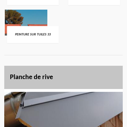
PEINTURE SUR TUILES 33
Planche de rive