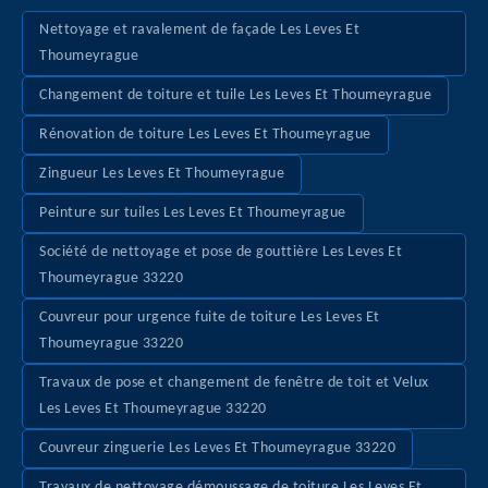
Nettoyage et ravalement de façade Les Leves Et
Thoumeyrague
Changement de toiture et tuile Les Leves Et Thoumeyrague
Rénovation de toiture Les Leves Et Thoumeyrague
Zingueur Les Leves Et Thoumeyrague
Peinture sur tuiles Les Leves Et Thoumeyrague
Société de nettoyage et pose de gouttière Les Leves Et
Thoumeyrague 33220
Couvreur pour urgence fuite de toiture Les Leves Et
Thoumeyrague 33220
Travaux de pose et changement de fenêtre de toit et Velux
Les Leves Et Thoumeyrague 33220
Couvreur zinguerie Les Leves Et Thoumeyrague 33220
Travaux de nettoyage démoussage de toiture Les Leves Et