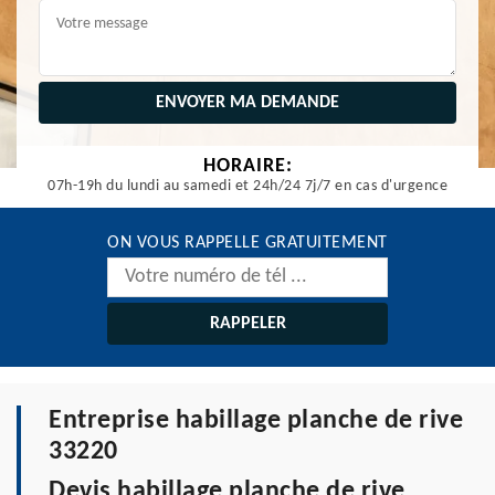
HORAIRE:
07h-19h du lundi au samedi et 24h/24 7j/7 en cas d'urgence
ON VOUS RAPPELLE GRATUITEMENT
Entreprise habillage planche de rive
33220
Devis habillage planche de rive