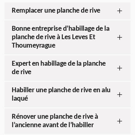
Remplacer une planche de rive
Bonne entreprise d’habillage de la
planche de rive à Les Leves Et
Thoumeyrague
Expert en habillage de la planche
de rive
Habiller une planche de rive en alu
laqué
Rénover une planche de rive à
l’ancienne avant de l’habiller