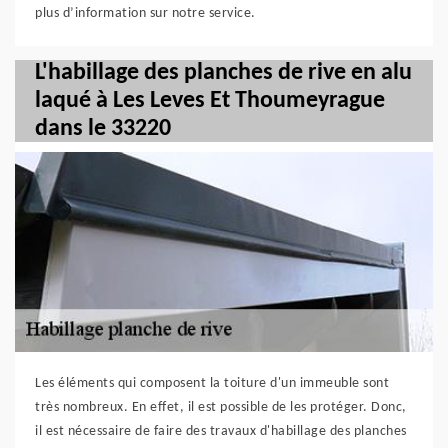
plus d’information sur notre service.
L'habillage des planches de rive en alu
laqué à Les Leves Et Thoumeyrague
dans le 33220
Les éléments qui composent la toiture d'un immeuble sont
très nombreux. En effet, il est possible de les protéger. Donc,
il est nécessaire de faire des travaux d'habillage des planches