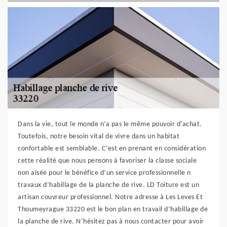
Dans la vie, tout le monde n’a pas le même pouvoir d’achat.
Toutefois, notre besoin vital de vivre dans un habitat
confortable est semblable. C’est en prenant en considération
cette réalité que nous pensons à favoriser la classe sociale
non aisée pour le bénéfice d’un service professionnelle n
travaux d’habillage de la planche de rive. LD Toiture est un
artisan couvreur professionnel. Notre adresse à Les Leves Et
Thoumeyrague 33220 est le bon plan en travail d’habillage de
la planche de rive. N’hésitez pas à nous contacter pour avoir