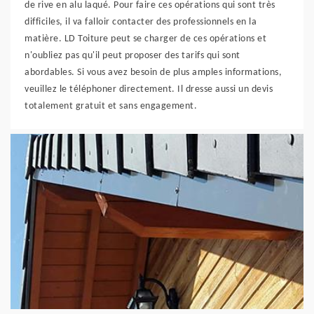
de rive en alu laqué. Pour faire ces opérations qui sont très
difficiles, il va falloir contacter des professionnels en la
matière. LD Toiture peut se charger de ces opérations et
n'oubliez pas qu'il peut proposer des tarifs qui sont
abordables. Si vous avez besoin de plus amples informations,
veuillez le téléphoner directement. Il dresse aussi un devis
totalement gratuit et sans engagement.