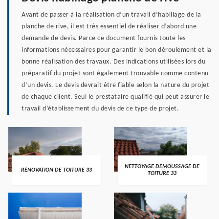
Avant de passer à la réalisation d’un travail d’habillage de la
planche de rive, il est très essentiel de réaliser d’abord une
demande de devis. Parce ce document fournis toute les
informations nécessaires pour garantir le bon déroulement et la
bonne réalisation des travaux. Des indications utilisées lors du
préparatif du projet sont également trouvable comme contenu
d’un devis. Le devis devrait être fiable selon la nature du projet
de chaque client. Seul le prestataire qualifié qui peut assurer le
travail d’établissement du devis de ce type de projet.
NETTOYAGE DEMOUSSAGE DE
RÉNOVATION DE TOITURE 33
TOITURE 33