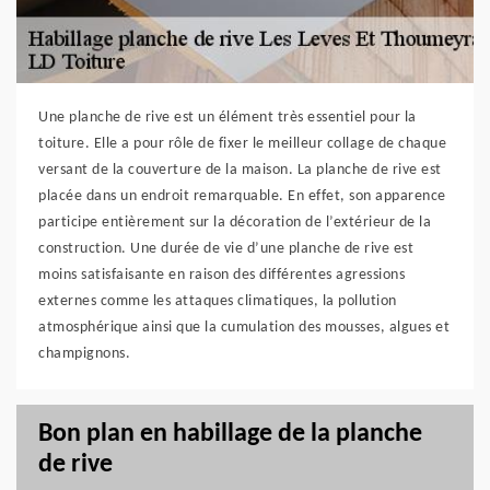
Une planche de rive est un élément très essentiel pour la
toiture. Elle a pour rôle de fixer le meilleur collage de chaque
versant de la couverture de la maison. La planche de rive est
placée dans un endroit remarquable. En effet, son apparence
participe entièrement sur la décoration de l’extérieur de la
construction. Une durée de vie d’une planche de rive est
moins satisfaisante en raison des différentes agressions
externes comme les attaques climatiques, la pollution
atmosphérique ainsi que la cumulation des mousses, algues et
champignons.
Bon plan en habillage de la planche
de rive