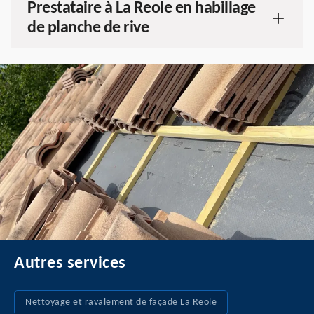
Prestataire à La Reole en habillage
de planche de rive
Autres services
Nettoyage et ravalement de façade La Reole