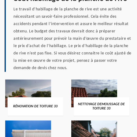
Le travail d’habillage de la planche de rive est une activité
nécessitant un savoir-faire professionnel. Cela évite des
accidents pendant l’intervention et assure le meilleur résultat
obtenu. Le budget des travaux devrait donc à préparer
antérieurement pour prévoir la main d’œuvre du prestataire et
le prix d’achat de l’habillage. Le prix d’habillage de la planche
de rive n’est pas fixe. Si vous désirez connaitre le coût ajusté de
la mise en œuvre de votre projet, pensez à passer votre
demande de devis chez nous.
NETTOYAGE DEMOUSSAGE DE
RÉNOVATION DE TOITURE 33
TOITURE 33