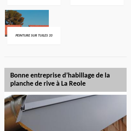
PEINTURE SUR TUILES 33
Bonne entreprise d’habillage de la
planche de rive à La Reole