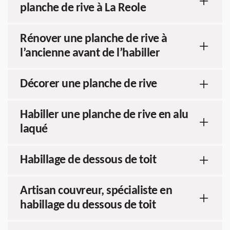
planche de rive à La Reole
Rénover une planche de rive à
l’ancienne avant de l’habiller
Décorer une planche de rive
Habiller une planche de rive en alu
laqué
Habillage de dessous de toit
Artisan couvreur, spécialiste en
habillage du dessous de toit