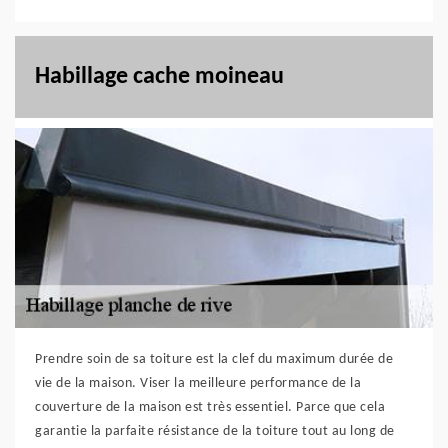
Habillage cache moineau
Prendre soin de sa toiture est la clef du maximum durée de
vie de la maison. Viser la meilleure performance de la
couverture de la maison est très essentiel. Parce que cela
garantie la parfaite résistance de la toiture tout au long de