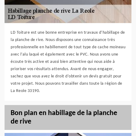
LD Toiture est une bonne entreprise en travaux d’habillage de
la planche de rive. Nous disposons une connaissance très
professionnelle en habillement de tout type de cache moineau
avec l’alu laqué et également avec le PVC. Nous avons une
écoute très active et aussi bien attentive qui nous aide à
prioriser vos résultats attendus. Avant de nous engager,
sachez que vous avez le droit d’obtenir un devis gratuit pour
votre projet. Nous pouvons travailler dans toute la région de
La Reole 33190.
Bon plan en habillage de la planche
de rive