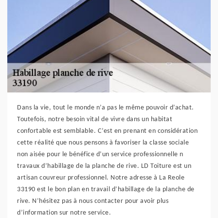
Dans la vie, tout le monde n’a pas le même pouvoir d’achat.
Toutefois, notre besoin vital de vivre dans un habitat
confortable est semblable. C’est en prenant en considération
cette réalité que nous pensons à favoriser la classe sociale
non aisée pour le bénéfice d’un service professionnelle n
travaux d’habillage de la planche de rive. LD Toiture est un
artisan couvreur professionnel. Notre adresse à La Reole
33190 est le bon plan en travail d’habillage de la planche de
rive. N’hésitez pas à nous contacter pour avoir plus
d’information sur notre service.