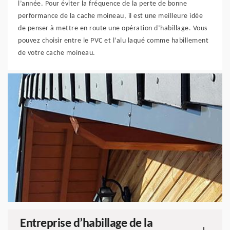
l’année. Pour éviter la fréquence de la perte de bonne
performance de la cache moineau, il est une meilleure idée
de penser à mettre en route une opération d’habillage. Vous
pouvez choisir entre le PVC et l’alu laqué comme habillement
de votre cache moineau.
Entreprise d’habillage de la