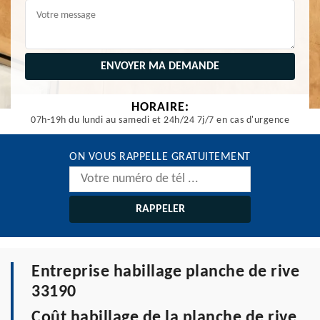
HORAIRE:
07h-19h du lundi au samedi et 24h/24 7j/7 en cas d'urgence
ON VOUS RAPPELLE GRATUITEMENT
Entreprise habillage planche de rive
33190
Coût habillage de la planche de rive