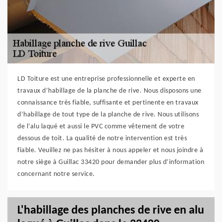
LD Toiture est une entreprise professionnelle et experte en
travaux d’habillage de la planche de rive. Nous disposons une
connaissance très fiable, suffisante et pertinente en travaux
d’habillage de tout type de la planche de rive. Nous utilisons
de l’alu laqué et aussi le PVC comme vêtement de votre
dessous de toit. La qualité de notre intervention est très
fiable. Veuillez ne pas hésiter à nous appeler et nous joindre à
notre siège à Guillac 33420 pour demander plus d’information
concernant notre service.
L'habillage des planches de rive en alu