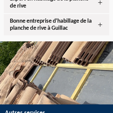
de rive
Bonne entreprise d’habillage de la
planche de rive à Guillac