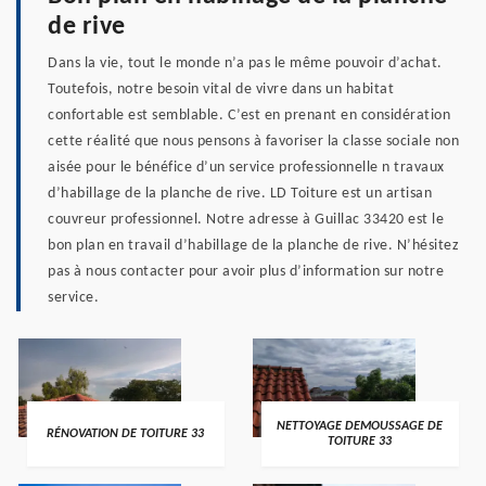
de rive
Dans la vie, tout le monde n’a pas le même pouvoir d’achat.
Toutefois, notre besoin vital de vivre dans un habitat
confortable est semblable. C’est en prenant en considération
cette réalité que nous pensons à favoriser la classe sociale non
aisée pour le bénéfice d’un service professionnelle n travaux
d’habillage de la planche de rive. LD Toiture est un artisan
couvreur professionnel. Notre adresse à Guillac 33420 est le
bon plan en travail d’habillage de la planche de rive. N’hésitez
pas à nous contacter pour avoir plus d’information sur notre
service.
NETTOYAGE DEMOUSSAGE DE
RÉNOVATION DE TOITURE 33
TOITURE 33