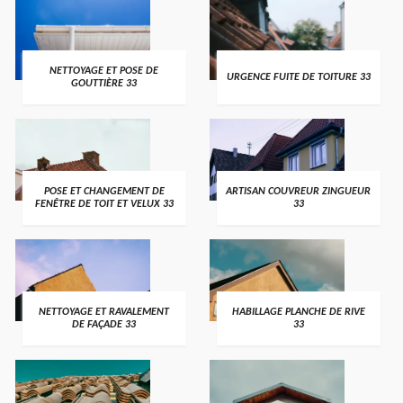
NETTOYAGE ET POSE DE
URGENCE FUITE DE TOITURE 33
GOUTTIÈRE 33
POSE ET CHANGEMENT DE
ARTISAN COUVREUR ZINGUEUR
FENÊTRE DE TOIT ET VELUX 33
33
NETTOYAGE ET RAVALEMENT
HABILLAGE PLANCHE DE RIVE
DE FAÇADE 33
33