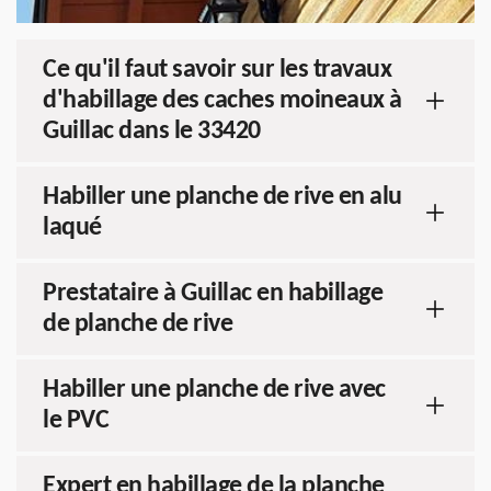
Ce qu'il faut savoir sur les travaux
d'habillage des caches moineaux à
Guillac dans le 33420
Habiller une planche de rive en alu
laqué
Prestataire à Guillac en habillage
de planche de rive
Habiller une planche de rive avec
le PVC
Expert en habillage de la planche