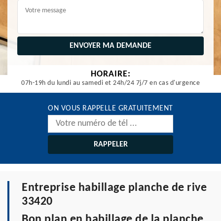
HORAIRE:
07h-19h du lundi au samedi et 24h/24 7j/7 en cas d'urgence
ON VOUS RAPPELLE GRATUITEMENT
Entreprise habillage planche de rive
33420
Bon plan en habillage de la planche