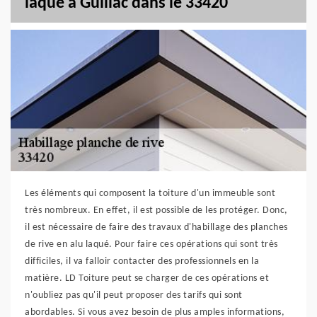
laqué à Guillac dans le 33420
Les éléments qui composent la toiture d'un immeuble sont
très nombreux. En effet, il est possible de les protéger. Donc,
il est nécessaire de faire des travaux d'habillage des planches
de rive en alu laqué. Pour faire ces opérations qui sont très
difficiles, il va falloir contacter des professionnels en la
matière. LD Toiture peut se charger de ces opérations et
n'oubliez pas qu'il peut proposer des tarifs qui sont
abordables. Si vous avez besoin de plus amples informations,