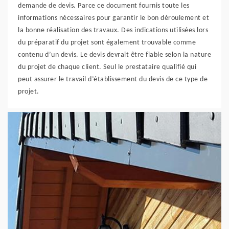
demande de devis. Parce ce document fournis toute les
informations nécessaires pour garantir le bon déroulement et
la bonne réalisation des travaux. Des indications utilisées lors
du préparatif du projet sont également trouvable comme
contenu d’un devis. Le devis devrait être fiable selon la nature
du projet de chaque client. Seul le prestataire qualifié qui
peut assurer le travail d’établissement du devis de ce type de
projet.