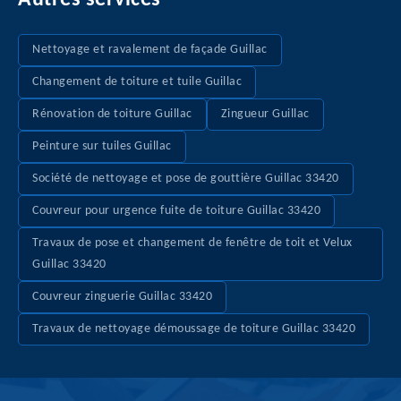
Autres services
Nettoyage et ravalement de façade Guillac
Changement de toiture et tuile Guillac
Rénovation de toiture Guillac
Zingueur Guillac
Peinture sur tuiles Guillac
Société de nettoyage et pose de gouttière Guillac 33420
Couvreur pour urgence fuite de toiture Guillac 33420
Travaux de pose et changement de fenêtre de toit et Velux
Guillac 33420
Couvreur zinguerie Guillac 33420
Travaux de nettoyage démoussage de toiture Guillac 33420