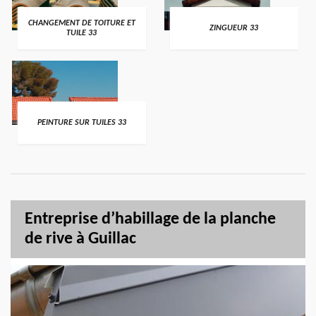
CHANGEMENT DE TOITURE ET
ZINGUEUR 33
TUILE 33
PEINTURE SUR TUILES 33
Entreprise d’habillage de la planche
de rive à Guillac