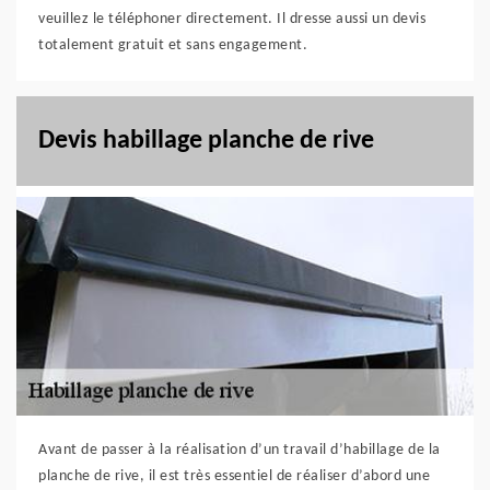
veuillez le téléphoner directement. Il dresse aussi un devis
totalement gratuit et sans engagement.
Devis habillage planche de rive
Avant de passer à la réalisation d’un travail d’habillage de la
planche de rive, il est très essentiel de réaliser d’abord une