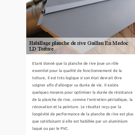
Etant donné que la planche de rive joue un rôle
essentiel pour la qualité de fonctionnement de la
toiture, il est très logique si son état devrait être
soigner afin d’allonger sa durée de vie. Il existe
quelques moyens pour optimiser la durée de résistance
de la planche de rive, comme l’entretien périodique, la
rénovation et la peinture. Le résultat reçu par la
longévité de performance de la planche de rive est plus
que satisfaisant si elle est habillée par un aluminium
laqué ou par le PVC.