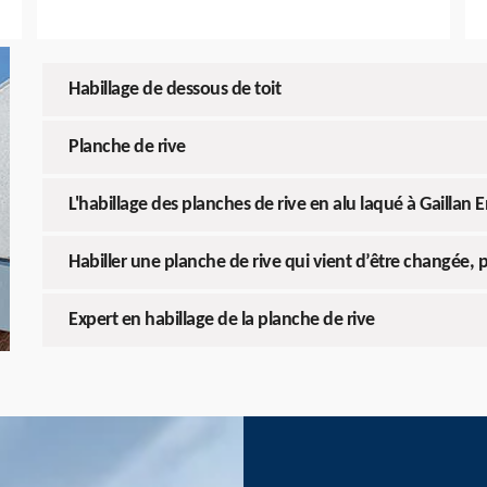
Habillage de dessous de toit
Planche de rive
L'habillage des planches de rive en alu laqué à Gaillan
Habiller une planche de rive qui vient d’être changée, p
Expert en habillage de la planche de rive