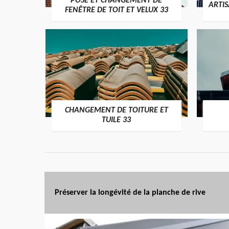
POSE ET CHANGEMENT DE
ARTI
FENÊTRE DE TOIT ET VELUX 33
CHANGEMENT DE TOITURE ET
TUILE 33
Préserver la longévité de la planche de rive