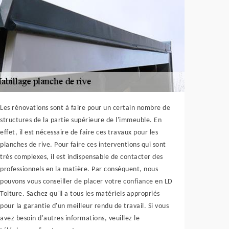
Les rénovations sont à faire pour un certain nombre de
structures de la partie supérieure de l'immeuble. En
effet, il est nécessaire de faire ces travaux pour les
planches de rive. Pour faire ces interventions qui sont
très complexes, il est indispensable de contacter des
professionnels en la matière. Par conséquent, nous
pouvons vous conseiller de placer votre confiance en LD
Toiture. Sachez qu'il a tous les matériels appropriés
pour la garantie d'un meilleur rendu de travail. Si vous
avez besoin d'autres informations, veuillez le