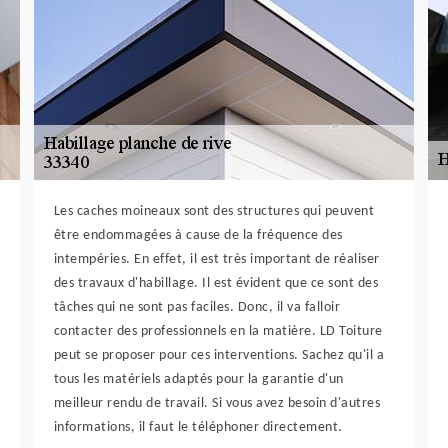
Les caches moineaux sont des structures qui peuvent
être endommagées à cause de la fréquence des
intempéries. En effet, il est très important de réaliser
des travaux d'habillage. Il est évident que ce sont des
tâches qui ne sont pas faciles. Donc, il va falloir
contacter des professionnels en la matière. LD Toiture
peut se proposer pour ces interventions. Sachez qu'il a
tous les matériels adaptés pour la garantie d'un
meilleur rendu de travail. Si vous avez besoin d'autres
informations, il faut le téléphoner directement.