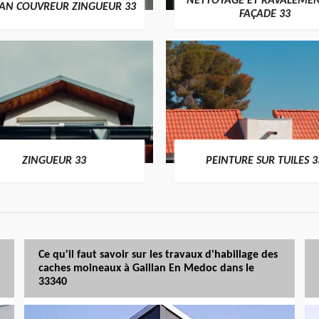
NETTOYAGE ET RAVALEMEN
SAN COUVREUR ZINGUEUR 33
FAÇADE 33
ZINGUEUR 33
PEINTURE SUR TUILES 3
Ce qu'il faut savoir sur les travaux d'habillage des
caches moineaux à Gaillan En Medoc dans le
33340