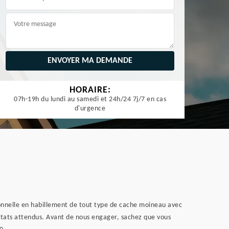
HORAIRE:
07h-19h du lundi au samedi et 24h/24 7j/7 en cas
d'urgence
ionnelle en habillement de tout type de cache moineau avec
sultats attendus. Avant de nous engager, sachez que vous