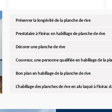
Préserver la longévité de la planche de rive
Prestataire à Floirac en habillage de planche de rive
Décorer une planche de rive
Couvreur, une personne qualifiée en habillage de la pl
Bon plan en habillage de la planche de rive
L'habillage des planches de rive en alu laqué à Floirac 