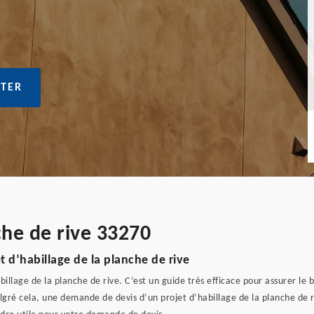
TER
che de rive 33270
 d’habillage de la planche de rive
billage de la planche de rive. C’est un guide très efficace pour assurer l
lgré cela, une demande de devis d’un projet d’habillage de la planche de ri