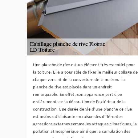
Une planche de rive est un élément très essentiel pour
la toiture. Elle a pour rôle de fixer le meilleur collage de
chaque versant de la couverture de la maison. La
planche de rive est placée dans un endroit
remarquable. En effet, son apparence participe
entièrement sur la décoration de l’extérieur de la
construction. Une durée de vie d’une planche de rive
est moins satisfaisante en raison des différentes
agressions externes comme les attaques climatiques, la
pollution atmosphérique ainsi que la cumulation des