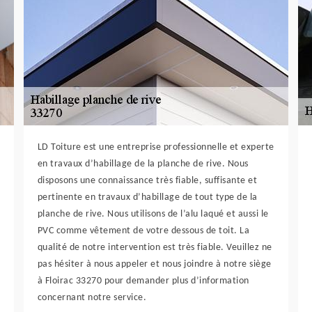
LD Toiture est une entreprise professionnelle et experte
en travaux d’habillage de la planche de rive. Nous
disposons une connaissance très fiable, suffisante et
pertinente en travaux d’habillage de tout type de la
planche de rive. Nous utilisons de l’alu laqué et aussi le
PVC comme vêtement de votre dessous de toit. La
qualité de notre intervention est très fiable. Veuillez ne
pas hésiter à nous appeler et nous joindre à notre siège
à Floirac 33270 pour demander plus d’information
concernant notre service.