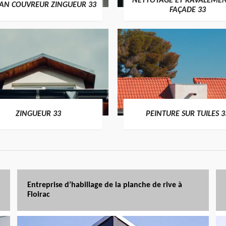
NETTOYAGE ET RAVALEMEN
SAN COUVREUR ZINGUEUR 33
FAÇADE 33
ZINGUEUR 33
PEINTURE SUR TUILES 3
Entreprise d’habillage de la planche de rive à
Floirac