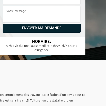
HORAIRE:
07h-19h du lundi au samedi et 24h/24 7j/7 en cas
d'urgence
e bon déroulement des travaux. La création d’un devis pour ce
ve est sans frais. LD Toiture, un prestataire pro en