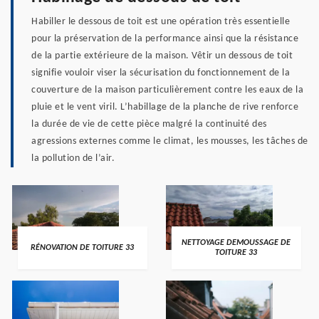
Habiller le dessous de toit est une opération très essentielle
pour la préservation de la performance ainsi que la résistance
de la partie extérieure de la maison. Vêtir un dessous de toit
signifie vouloir viser la sécurisation du fonctionnement de la
couverture de la maison particulièrement contre les eaux de la
pluie et le vent viril. L’habillage de la planche de rive renforce
la durée de vie de cette pièce malgré la continuité des
agressions externes comme le climat, les mousses, les tâches de
la pollution de l’air.
NETTOYAGE DEMOUSSAGE DE
RÉNOVATION DE TOITURE 33
TOITURE 33