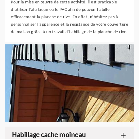
Pour la mise en œuvre de cette activité, il est praticable
d’utiliser l’alu laqué ou le PVC afin de pouvoir habiller
efficacement la planche de rive. En effet, n’hésitez pas à
personnaliser l’apparence et la résistance de votre couverture
de maison grâce à un travail d’habillage de la planche de rive.
Habillage cache moineau