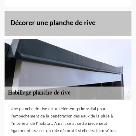
Décorer une planche de rive
Une planche de rive est un élément primordial pour
l’empêchement de la pénétration des eaux de la pluie à
l’intérieur de l’habitat. A part cela, cette pièce peut
également assurer un rôle décoratif si elle est bien vêtue.