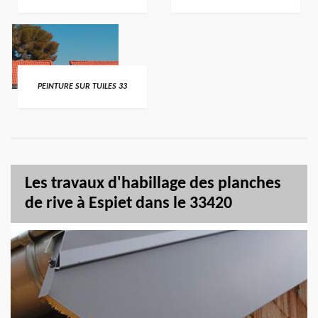
PEINTURE SUR TUILES 33
Les travaux d'habillage des planches
de rive à Espiet dans le 33420