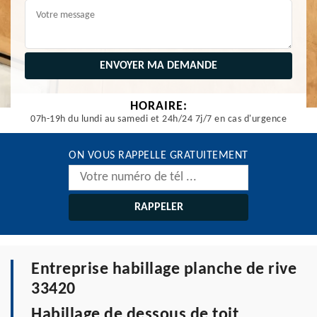
HORAIRE:
07h-19h du lundi au samedi et 24h/24 7j/7 en cas d'urgence
ON VOUS RAPPELLE GRATUITEMENT
Entreprise habillage planche de rive
33420
Habillage de dessous de toit