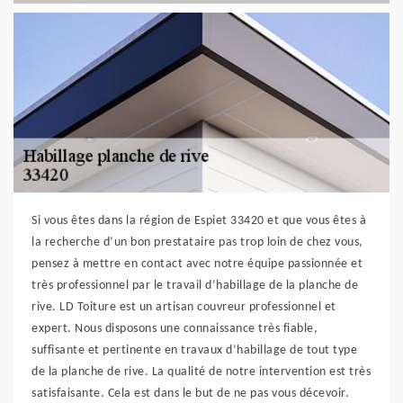
Si vous êtes dans la région de Espiet 33420 et que vous êtes à
la recherche d’un bon prestataire pas trop loin de chez vous,
pensez à mettre en contact avec notre équipe passionnée et
très professionnel par le travail d’habillage de la planche de
rive. LD Toiture est un artisan couvreur professionnel et
expert. Nous disposons une connaissance très fiable,
suffisante et pertinente en travaux d’habillage de tout type
de la planche de rive. La qualité de notre intervention est très
satisfaisante. Cela est dans le but de ne pas vous décevoir.