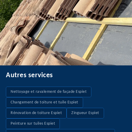
Autres services
Nettoyage et ravalement de façade Espiet
Changement de toiture et tuile Espiet
Rénovation de toiture Espiet
Zingueur Espiet
Peinture sur tuiles Espiet