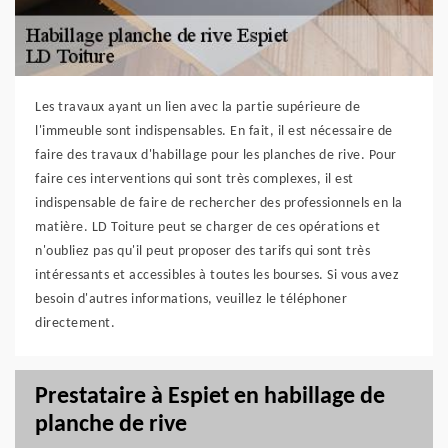
Les travaux ayant un lien avec la partie supérieure de
l'immeuble sont indispensables. En fait, il est nécessaire de
faire des travaux d'habillage pour les planches de rive. Pour
faire ces interventions qui sont très complexes, il est
indispensable de faire de rechercher des professionnels en la
matière. LD Toiture peut se charger de ces opérations et
n'oubliez pas qu'il peut proposer des tarifs qui sont très
intéressants et accessibles à toutes les bourses. Si vous avez
besoin d'autres informations, veuillez le téléphoner
directement.
Prestataire à Espiet en habillage de
planche de rive