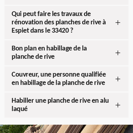
Qui peut faire les travaux de
rénovation des planches de rive à
Espiet dans le 33420 ?
Bon plan en habillage de la
planche de rive
Couvreur, une personne qualifiée
en habillage de la planche de rive
Habiller une planche de rive en alu
laqué