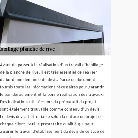
Avant de passer à la réalisation d’un travail d’habillage
de la planche de rive, il est très essentiel de réaliser
d’abord une demande de devis. Parce ce document
fournis toute les informations nécessaires pour garantir
le bon déroulement et la bonne réalisation des travaux.
Des indications utilisées lors du préparatif du projet
sont également trouvable comme contenu d’un devis.
Le devis devrait être fiable selon la nature du projet de
chaque client. Seul le prestataire qualifié qui peut
assurer le travail d’établissement du devis de ce type de