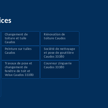
ices
Changement de
Rénovation de
toiture et tuile
toiture Caudos
Caudos
Peinture sur tuiles
Société de nettoyage
Caudos
et pose de gouttière
Caudos 33380
Travaux de pose et
Couvreur zinguerie
changement de
Caudos 33380
fenêtre de toit et
Velux Caudos 33380