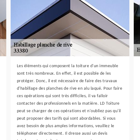
Les éléments qui composent la toiture d'un immeuble
sont très nombreux. En effet, il est possible de les
protéger. Donc, il est nécessaire de faire des travaux
d'habillage des planches de rive en alu laqué. Pour faire
ces opérations qui sont très difficiles, il va falloir
contacter des professionnels en la matière. LD Toiture
peut se charger de ces opérations et n'oubliez pas qu'il
peut proposer des tarifs qui sont abordables. Si vous
avez besoin de plus amples informations, veuillez le
téléphoner directement. Il dresse aussi un devis