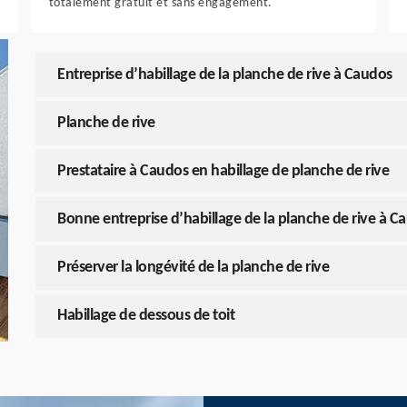
totalement gratuit et sans engagement.
Entreprise d’habillage de la planche de rive à Caudos
Planche de rive
Prestataire à Caudos en habillage de planche de rive
Bonne entreprise d’habillage de la planche de rive à C
Préserver la longévité de la planche de rive
Habillage de dessous de toit