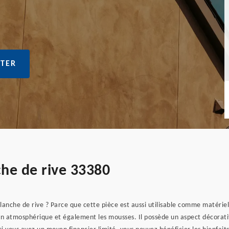
TER
che de rive 33380
lanche de rive ? Parce que cette pièce est aussi utilisable comme matériel
tion atmosphérique et également les mousses. Il possède un aspect décorati