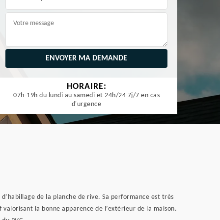
HORAIRE:
07h-19h du lundi au samedi et 24h/24 7j/7 en cas
d'urgence
 d’habillage de la planche de rive. Sa performance est très
f valorisant la bonne apparence de l’extérieur de la maison.