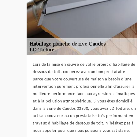
Lors de la mise en œuvre de votre projet d’habillage de
dessous de toit, coopérez avec un bon prestataire,
parce que votre couverture de maison a besoin d’une
intervention purement professionnelle afin d’assurer la
meilleure performance face aux agressions climatiques
et à la pollution atmosphérique. Si vous êtes domicilié
dans la zone de Caudos 33380, vous avez LD Toiture, un
artisan couvreur ou un prestataire très performant en
travaux d’habillage de dessous de toit. N’hésitez pas à
nous appeler pour que nous puissions vous satisfaire.