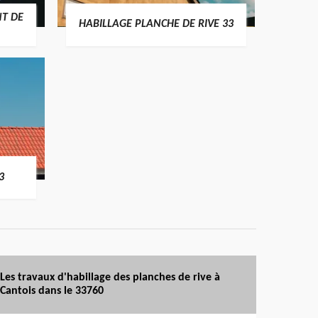
T DE
HABILLAGE PLANCHE DE RIVE 33
3
Les travaux d'habillage des planches de rive à
Cantois dans le 33760