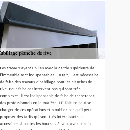
Les travaux ayant un lien avec la partie supérieure de
l'immeuble sont indispensables. En fait, il est nécessaire
de faire des travaux d'habillage pour les planches de
rive. Pour faire ces interventions qui sont très
complexes, il est indispensable de faire de rechercher
des professionnels en la matière. LD Toiture peut se
charger de ces opérations et n'oubliez pas qu'il peut
proposer des tarifs qui sont très intéressants et
accessibles à toutes les bourses. Si vous avez besoin