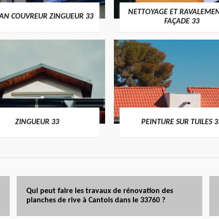
NETTOYAGE ET RAVALEMEN
SAN COUVREUR ZINGUEUR 33
FAÇADE 33
ZINGUEUR 33
PEINTURE SUR TUILES 3
Qui peut faire les travaux de rénovation des
planches de rive à Cantois dans le 33760 ?