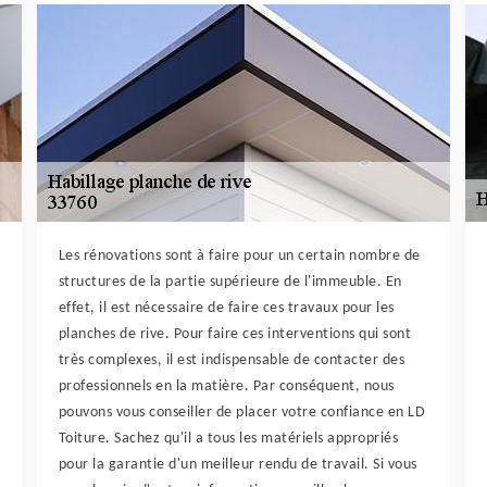
Les rénovations sont à faire pour un certain nombre de
structures de la partie supérieure de l'immeuble. En
effet, il est nécessaire de faire ces travaux pour les
planches de rive. Pour faire ces interventions qui sont
très complexes, il est indispensable de contacter des
professionnels en la matière. Par conséquent, nous
pouvons vous conseiller de placer votre confiance en LD
Toiture. Sachez qu'il a tous les matériels appropriés
pour la garantie d'un meilleur rendu de travail. Si vous