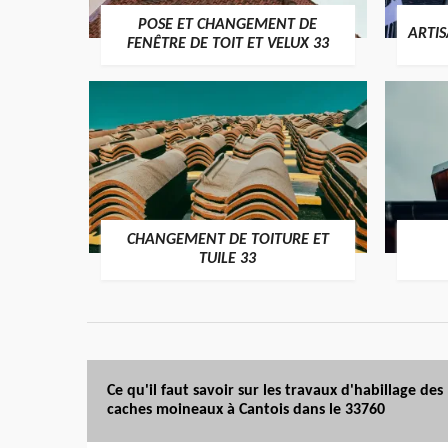
POSE ET CHANGEMENT DE
ARTI
FENÊTRE DE TOIT ET VELUX 33
CHANGEMENT DE TOITURE ET
TUILE 33
Ce qu'il faut savoir sur les travaux d'habillage des
caches moineaux à Cantois dans le 33760