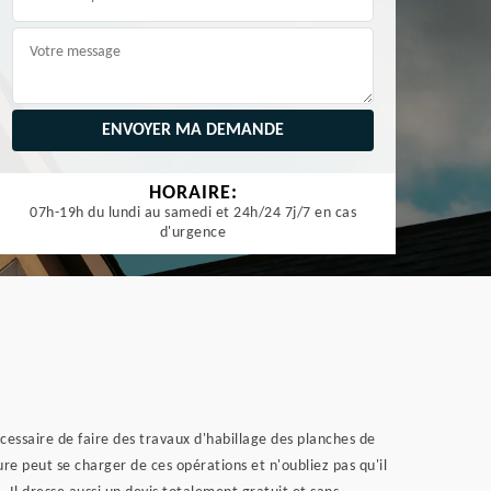
HORAIRE:
07h-19h du lundi au samedi et 24h/24 7j/7 en cas
d'urgence
écessaire de faire des travaux d'habillage des planches de
iture peut se charger de ces opérations et n'oubliez pas qu'il