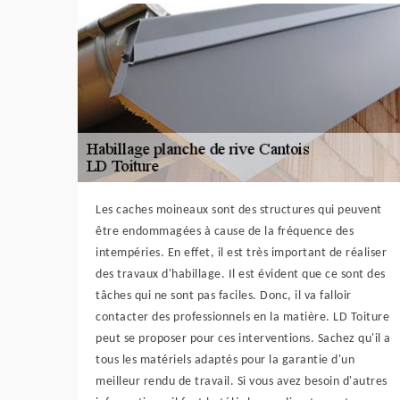
Les caches moineaux sont des structures qui peuvent
être endommagées à cause de la fréquence des
intempéries. En effet, il est très important de réaliser
des travaux d'habillage. Il est évident que ce sont des
tâches qui ne sont pas faciles. Donc, il va falloir
contacter des professionnels en la matière. LD Toiture
peut se proposer pour ces interventions. Sachez qu'il a
tous les matériels adaptés pour la garantie d'un
meilleur rendu de travail. Si vous avez besoin d'autres