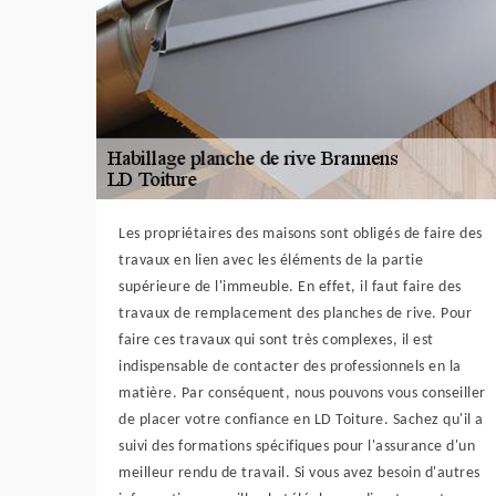
Les propriétaires des maisons sont obligés de faire des
travaux en lien avec les éléments de la partie
supérieure de l'immeuble. En effet, il faut faire des
travaux de remplacement des planches de rive. Pour
faire ces travaux qui sont très complexes, il est
indispensable de contacter des professionnels en la
matière. Par conséquent, nous pouvons vous conseiller
de placer votre confiance en LD Toiture. Sachez qu'il a
suivi des formations spécifiques pour l'assurance d'un
meilleur rendu de travail. Si vous avez besoin d'autres