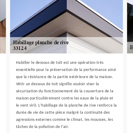
Habiller le dessous de toit est une opération très
essentielle pour la préservation de la performance ainsi
que la résistance de la partie extérieure de la maison.
Vêtir un dessous de toit signifie vouloir viser la
sécurisation du fonctionnement de la couverture de la
maison particulièrement contre les eaux de la pluie et
le vent viril. L’habillage de la planche de rive renforce la
durée de vie de cette pièce malgré la continuité des
agressions externes comme le climat, les mousses, les
tâches de la pollution de l’air.