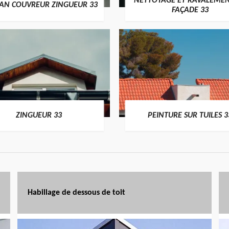
NETTOYAGE ET RAVALEMEN
SAN COUVREUR ZINGUEUR 33
FAÇADE 33
ZINGUEUR 33
PEINTURE SUR TUILES 3
Habillage de dessous de toit