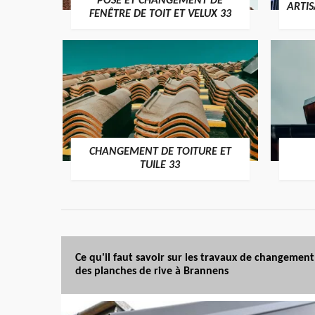
POSE ET CHANGEMENT DE
ARTI
FENÊTRE DE TOIT ET VELUX 33
CHANGEMENT DE TOITURE ET
TUILE 33
Ce qu'il faut savoir sur les travaux de changement
des planches de rive à Brannens