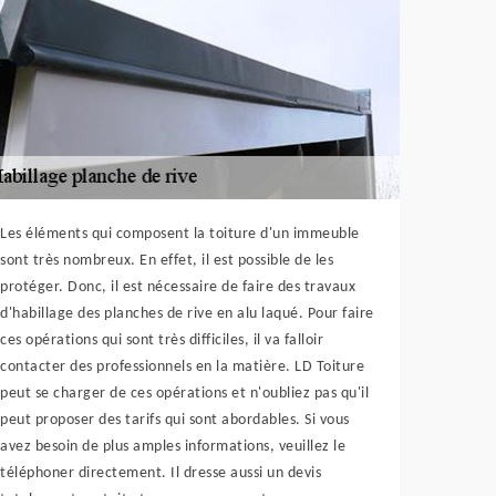
Les éléments qui composent la toiture d'un immeuble
sont très nombreux. En effet, il est possible de les
protéger. Donc, il est nécessaire de faire des travaux
d'habillage des planches de rive en alu laqué. Pour faire
ces opérations qui sont très difficiles, il va falloir
contacter des professionnels en la matière. LD Toiture
peut se charger de ces opérations et n'oubliez pas qu'il
peut proposer des tarifs qui sont abordables. Si vous
avez besoin de plus amples informations, veuillez le
téléphoner directement. Il dresse aussi un devis