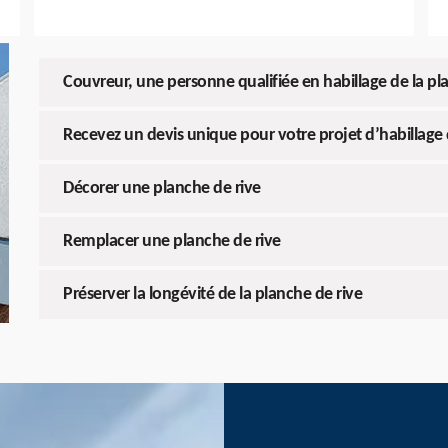
Couvreur, une personne qualifiée en habillage de la pl
Recevez un devis unique pour votre projet d’habillage 
Décorer une planche de rive
Remplacer une planche de rive
Préserver la longévité de la planche de rive