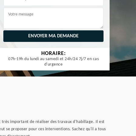
HORAIRE:
07h-19h du lundi au samedi et 24h/24 7j/7 en cas
d'urgence
rès important de réaliser des travaux d'habillage. Il est
eut se proposer pour ces interventions. Sachez qu'il a tous