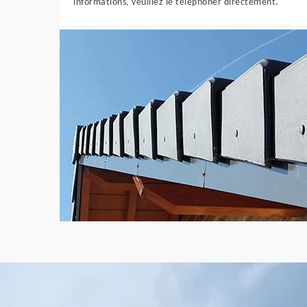
informations, veuillez le téléphoner directement.