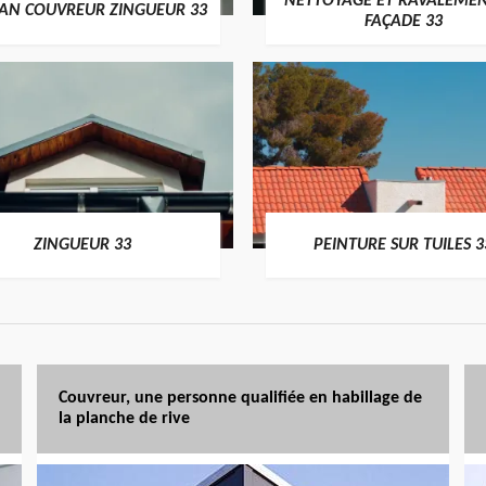
NETTOYAGE ET RAVALEMEN
SAN COUVREUR ZINGUEUR 33
FAÇADE 33
ZINGUEUR 33
PEINTURE SUR TUILES 3
Couvreur, une personne qualifiée en habillage de
la planche de rive