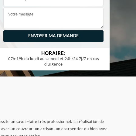
HORAIRE:
07h-19h du lundi au samedi et 24h/24 7j/7 en cas
d'urgence
ssite un savoir-faire très professionnel. La réalisation de
 avec un couvreur, un artisan, un charpentier ou bien avec