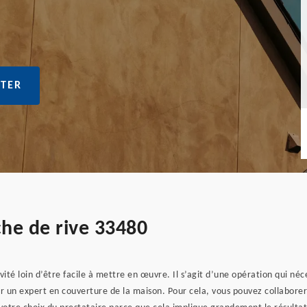
TER
che de rive 33480
vité loin d’être facile à mettre en œuvre. Il s’agit d’une opération qui néce
r un expert en couverture de la maison. Pour cela, vous pouvez collaborer