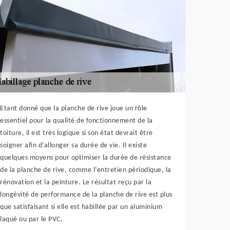
Etant donné que la planche de rive joue un rôle
essentiel pour la qualité de fonctionnement de la
toiture, il est très logique si son état devrait être
soigner afin d’allonger sa durée de vie. Il existe
quelques moyens pour optimiser la durée de résistance
de la planche de rive, comme l’entretien périodique, la
rénovation et la peinture. Le résultat reçu par la
longévité de performance de la planche de rive est plus
que satisfaisant si elle est habillée par un aluminium
laqué ou par le PVC.