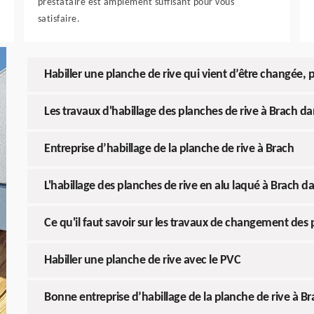
prestataire est amplement suffisant pour vous
satisfaire.
Habiller une planche de rive qui vient d’être changée, p
Les travaux d'habillage des planches de rive à Brach da
Entreprise d’habillage de la planche de rive à Brach
L'habillage des planches de rive en alu laqué à Brach d
Ce qu'il faut savoir sur les travaux de changement des 
Habiller une planche de rive avec le PVC
Bonne entreprise d’habillage de la planche de rive à Br