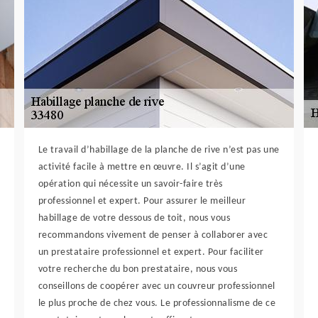
Le travail d’habillage de la planche de rive n’est pas une
activité facile à mettre en œuvre. Il s’agit d’une
opération qui nécessite un savoir-faire très
professionnel et expert. Pour assurer le meilleur
habillage de votre dessous de toit, nous vous
recommandons vivement de penser à collaborer avec
un prestataire professionnel et expert. Pour faciliter
votre recherche du bon prestataire, nous vous
conseillons de coopérer avec un couvreur professionnel
le plus proche de chez vous. Le professionnalisme de ce