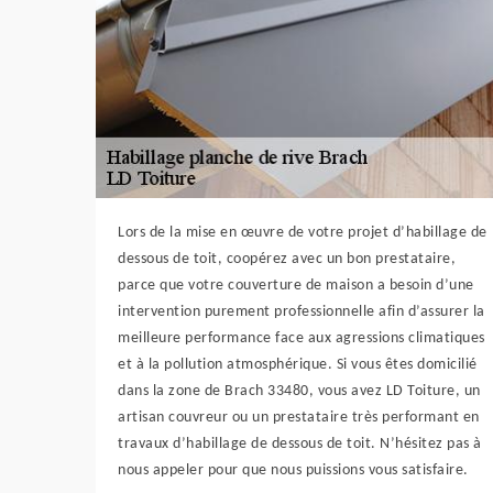
Lors de la mise en œuvre de votre projet d’habillage de
dessous de toit, coopérez avec un bon prestataire,
parce que votre couverture de maison a besoin d’une
intervention purement professionnelle afin d’assurer la
meilleure performance face aux agressions climatiques
et à la pollution atmosphérique. Si vous êtes domicilié
dans la zone de Brach 33480, vous avez LD Toiture, un
artisan couvreur ou un prestataire très performant en
travaux d’habillage de dessous de toit. N’hésitez pas à
nous appeler pour que nous puissions vous satisfaire.