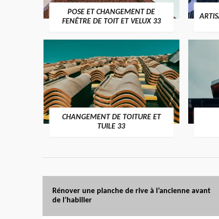
POSE ET CHANGEMENT DE
ARTI
FENÊTRE DE TOIT ET VELUX 33
CHANGEMENT DE TOITURE ET
TUILE 33
Rénover une planche de rive à l’ancienne avant
de l’habiller