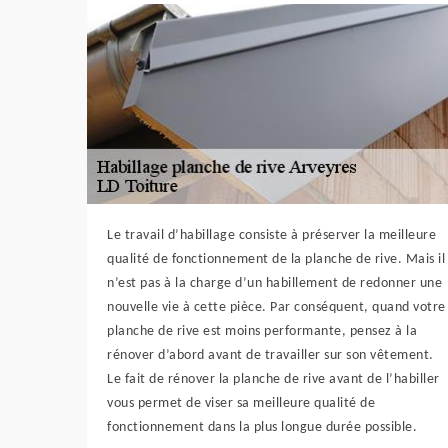
Le travail d’habillage consiste à préserver la meilleure
qualité de fonctionnement de la planche de rive. Mais il
n’est pas à la charge d’un habillement de redonner une
nouvelle vie à cette pièce. Par conséquent, quand votre
planche de rive est moins performante, pensez à la
rénover d’abord avant de travailler sur son vêtement.
Le fait de rénover la planche de rive avant de l’habiller
vous permet de viser sa meilleure qualité de
fonctionnement dans la plus longue durée possible.