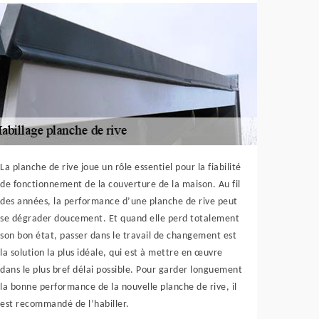
La planche de rive joue un rôle essentiel pour la fiabilité
de fonctionnement de la couverture de la maison. Au fil
des années, la performance d’une planche de rive peut
se dégrader doucement. Et quand elle perd totalement
son bon état, passer dans le travail de changement est
la solution la plus idéale, qui est à mettre en œuvre
dans le plus bref délai possible. Pour garder longuement
la bonne performance de la nouvelle planche de rive, il
est recommandé de l’habiller.