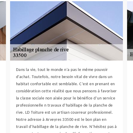
Dans la vie, tout le monde n’a pas le même pouvoir
d’achat. Toutefois, notre besoin vital de vivre dans un
habitat confortable est semblable. C’est en prenant en
considération cette réalité que nous pensons à favoriser
la classe sociale non aisée pour le bénéfice d’un service
professionnelle n travaux d’habillage de la planche de
rive. LD Toiture est un artisan couvreur professionnel.
Notre adresse à Arveyres 33500 est le bon plan en
travail d’habillage de la planche de rive. N’hésitez pas à