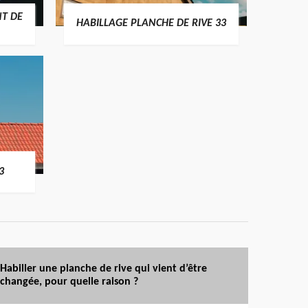
T DE
HABILLAGE PLANCHE DE RIVE 33
3
Habiller une planche de rive qui vient d’être
changée, pour quelle raison ?