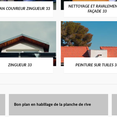
NETTOYAGE ET RAVALEMEN
SAN COUVREUR ZINGUEUR 33
FAÇADE 33
ZINGUEUR 33
PEINTURE SUR TUILES 3
Bon plan en habillage de la planche de rive