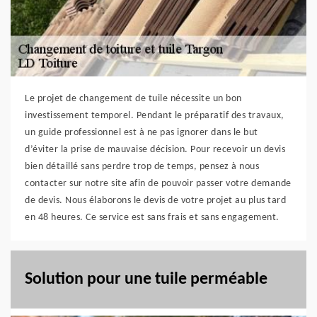
Le projet de changement de tuile nécessite un bon
investissement temporel. Pendant le préparatif des travaux,
un guide professionnel est à ne pas ignorer dans le but
d’éviter la prise de mauvaise décision. Pour recevoir un devis
bien détaillé sans perdre trop de temps, pensez à nous
contacter sur notre site afin de pouvoir passer votre demande
de devis. Nous élaborons le devis de votre projet au plus tard
en 48 heures. Ce service est sans frais et sans engagement.
Solution pour une tuile perméable