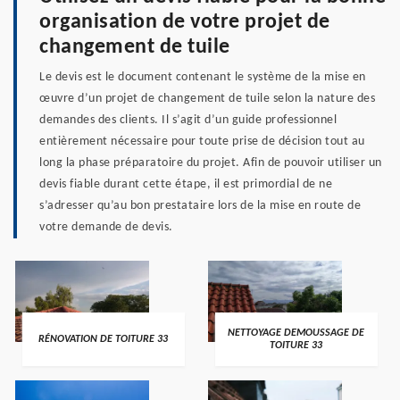
organisation de votre projet de
changement de tuile
Le devis est le document contenant le système de la mise en
œuvre d’un projet de changement de tuile selon la nature des
demandes des clients. Il s’agit d’un guide professionnel
entièrement nécessaire pour toute prise de décision tout au
long la phase préparatoire du projet. Afin de pouvoir utiliser un
devis fiable durant cette étape, il est primordial de ne
s’adresser qu’au bon prestataire lors de la mise en route de
votre demande de devis.
NETTOYAGE DEMOUSSAGE DE
RÉNOVATION DE TOITURE 33
TOITURE 33