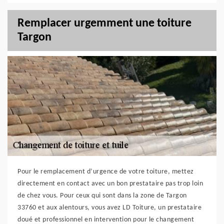
Remplacer urgemment une toiture
Targon
Pour le remplacement d’urgence de votre toiture, mettez
directement en contact avec un bon prestataire pas trop loin
de chez vous. Pour ceux qui sont dans la zone de Targon
33760 et aux alentours, vous avez LD Toiture, un prestataire
doué et professionnel en intervention pour le changement