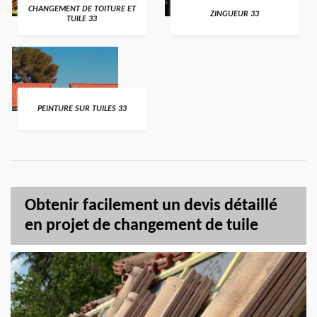
CHANGEMENT DE TOITURE ET
ZINGUEUR 33
TUILE 33
PEINTURE SUR TUILES 33
Obtenir facilement un devis détaillé
en projet de changement de tuile