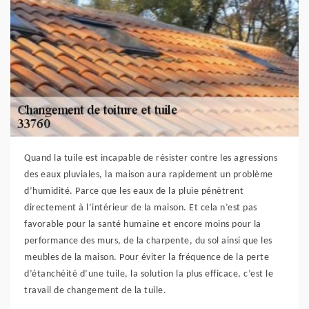
Quand la tuile est incapable de résister contre les agressions
des eaux pluviales, la maison aura rapidement un problème
d’humidité. Parce que les eaux de la pluie pénètrent
directement à l’intérieur de la maison. Et cela n’est pas
favorable pour la santé humaine et encore moins pour la
performance des murs, de la charpente, du sol ainsi que les
meubles de la maison. Pour éviter la fréquence de la perte
d’étanchéité d’une tuile, la solution la plus efficace, c’est le
travail de changement de la tuile.