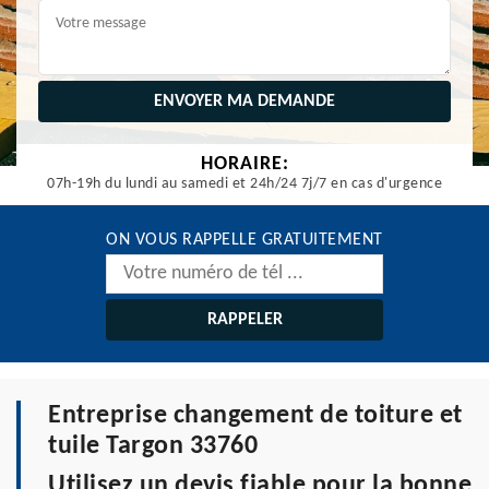
HORAIRE:
07h-19h du lundi au samedi et 24h/24 7j/7 en cas d'urgence
ON VOUS RAPPELLE GRATUITEMENT
Entreprise changement de toiture et
tuile Targon 33760
Utilisez un devis fiable pour la bonne