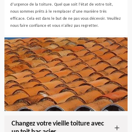
d’urgence de la toiture. Quel que soit l’état de votre toit,
nous sommes prêts à le remplacer d’une manière très
efficace. Cela est dans le but de ne pas vous décevoir. Veuillez
nous faire confiance et vous n’allez pas regretter.
Changez votre vieille toiture avec