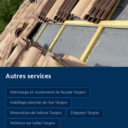
Autres services
Nettoyage et ravalement de façade Targon
Habillage planche de rive Targon
Rénovation de toiture Targon
Zingueur Targon
Peinture sur tuiles Targon