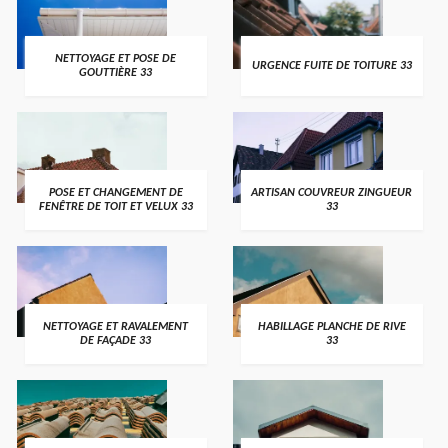
NETTOYAGE ET POSE DE
URGENCE FUITE DE TOITURE 33
GOUTTIÈRE 33
POSE ET CHANGEMENT DE
ARTISAN COUVREUR ZINGUEUR
FENÊTRE DE TOIT ET VELUX 33
33
NETTOYAGE ET RAVALEMENT
HABILLAGE PLANCHE DE RIVE
DE FAÇADE 33
33