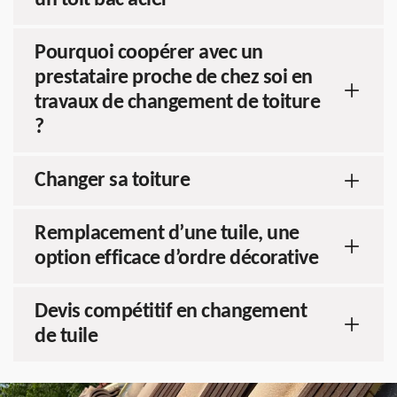
un toit bac acier
Pourquoi coopérer avec un
prestataire proche de chez soi en
travaux de changement de toiture
?
Changer sa toiture
Remplacement d’une tuile, une
option efficace d’ordre décorative
Devis compétitif en changement
de tuile