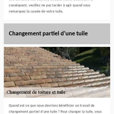
conséquent, veuillez ne pas tarder à agir quand vous
remarquez la cassée de votre tuile.
Changement partiel d’une tuile
Quand est-ce que nous devrions bénéficier un travail de
changement partiel d’une tuile ? Pour changer la tuile, vous