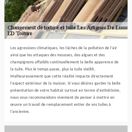
Les agressions climatiques, les tâches de la pollution de l’air
ainsi que les attaques des mousses, des algues et des
champignons affaiblis continuellement la belle apparence de
la tuile. Plus le temps passe, plus la tuile vieillit.
Malheureusement que cette réalité impacte directement
l’aspect extérieur de la maison. Si vous désirez garder la belle
présentation de votre habitat surtout en terme d’esthétisme,
nous vous recommandons vivement de penser à mettre en
œuvre un travail de remplacement entier de vos tuiles à
l’ancienne.