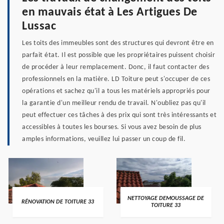
en mauvais état à Les Artigues De
Lussac
Les toits des immeubles sont des structures qui devront être en
parfait état. Il est possible que les propriétaires puissent choisir
de procéder à leur remplacement. Donc, il faut contacter des
professionnels en la matière. LD Toiture peut s'occuper de ces
opérations et sachez qu'il a tous les matériels appropriés pour
la garantie d'un meilleur rendu de travail. N'oubliez pas qu'il
peut effectuer ces tâches à des prix qui sont très intéressants et
accessibles à toutes les bourses. Si vous avez besoin de plus
amples informations, veuillez lui passer un coup de fil.
NETTOYAGE DEMOUSSAGE DE
RÉNOVATION DE TOITURE 33
TOITURE 33