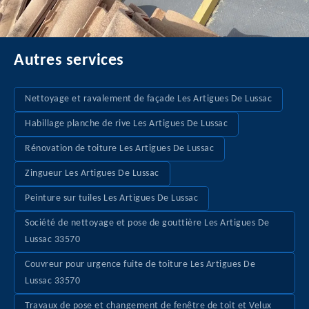
Autres services
Nettoyage et ravalement de façade Les Artigues De Lussac
Habillage planche de rive Les Artigues De Lussac
Rénovation de toiture Les Artigues De Lussac
Zingueur Les Artigues De Lussac
Peinture sur tuiles Les Artigues De Lussac
Société de nettoyage et pose de gouttière Les Artigues De
Lussac 33570
Couvreur pour urgence fuite de toiture Les Artigues De
Lussac 33570
Travaux de pose et changement de fenêtre de toit et Velux