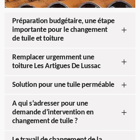
Préparation budgétaire, une étape
importante pour le changement
de tuile et toiture
Remplacer urgemment une
toiture Les Artigues De Lussac
Solution pour une tuile perméable
A qui s’adresser pour une
demande d’intervention en
changement de tuile ?