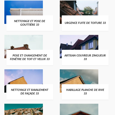
NETTOYAGE ET POSE DE
URGENCE FUITE DE TOITURE 33
GOUTTIÈRE 33
POSE ET CHANGEMENT DE
ARTISAN COUVREUR ZINGUEUR
FENÊTRE DE TOIT ET VELUX 33
33
NETTOYAGE ET RAVALEMENT
HABILLAGE PLANCHE DE RIVE
DE FAÇADE 33
33