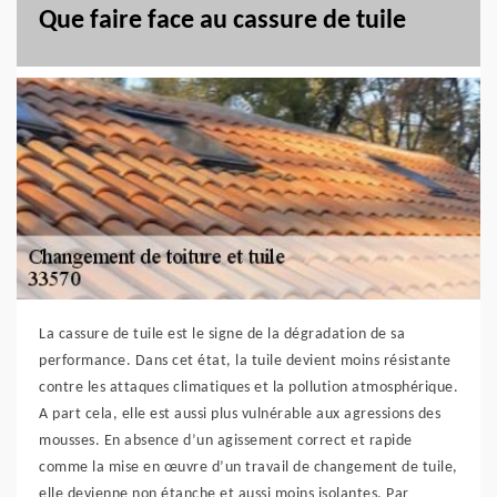
Que faire face au cassure de tuile
La cassure de tuile est le signe de la dégradation de sa
performance. Dans cet état, la tuile devient moins résistante
contre les attaques climatiques et la pollution atmosphérique.
A part cela, elle est aussi plus vulnérable aux agressions des
mousses. En absence d’un agissement correct et rapide
comme la mise en œuvre d’un travail de changement de tuile,
elle devienne non étanche et aussi moins isolantes. Par