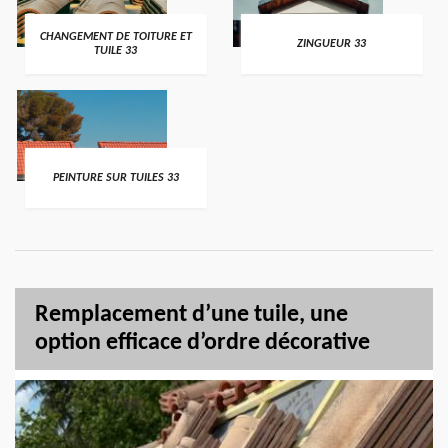
CHANGEMENT DE TOITURE ET
ZINGUEUR 33
TUILE 33
PEINTURE SUR TUILES 33
Remplacement d’une tuile, une
option efficace d’ordre décorative