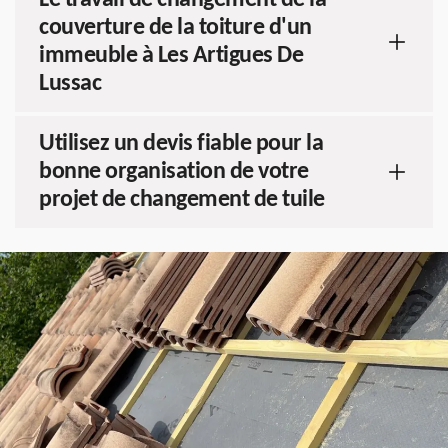
Le travail de changement de la
couverture de la toiture d'un
immeuble à Les Artigues De
Lussac
Utilisez un devis fiable pour la
bonne organisation de votre
projet de changement de tuile