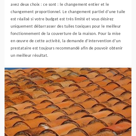
avez deux choix : ce sont : le changement entier et le
changement proportionnel. Le changement partiel d’une tuile
est réalisé si votre budget est très limité et vous désirez
uniquement débarrasser des tuiles toxiques pour le meilleur
fonctionnement de la couverture de la maison. Pour la mise
en œuvre de cette activité, la demande d’intervention d’un
prestataire est toujours recommandé afin de pouvoir obtenir
un meilleur résultat.