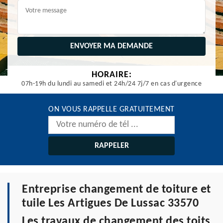
HORAIRE:
07h-19h du lundi au samedi et 24h/24 7j/7 en cas d'urgence
ON VOUS RAPPELLE GRATUITEMENT
Entreprise changement de toiture et
tuile Les Artigues De Lussac 33570
Les travaux de changement des toits