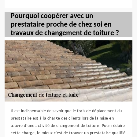
Pourquoi coopérer avec un
prestataire proche de chez soi en
travaux de changement de toiture ?
Il est indispensable de savoir que le frais de déplacement du
prestataire est à la charge des clients lors de la mise en
œuvre d’une activité de changement de toiture. Pour réduire
cette charge, le mieux c’est de trouver un prestataire qualifié