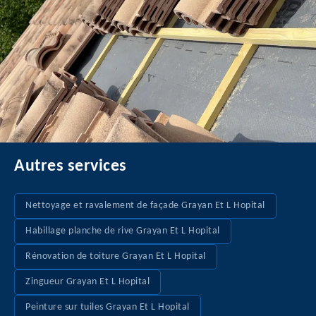
Autres services
Nettoyage et ravalement de façade Grayan Et L Hopital
Habillage planche de rive Grayan Et L Hopital
Rénovation de toiture Grayan Et L Hopital
Zingueur Grayan Et L Hopital
Peinture sur tuiles Grayan Et L Hopital