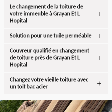
Le changement de la toiture de
votre immeuble à Grayan Et L
Hopital
Solution pour une tuile perméable
Couvreur qualifié en changement
de toiture près de Grayan Et L
Hopital
Changez votre vieille toiture avec
un toit bac acier