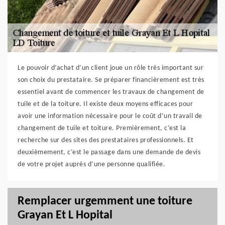
Le pouvoir d’achat d’un client joue un rôle très important sur
son choix du prestataire. Se préparer financièrement est très
essentiel avant de commencer les travaux de changement de
tuile et de la toiture. Il existe deux moyens efficaces pour
avoir une information nécessaire pour le coût d’un travail de
changement de tuile et toiture. Premièrement, c’est la
recherche sur des sites des prestataires professionnels. Et
deuxièmement, c’est le passage dans une demande de devis
de votre projet auprès d’une personne qualifiée.
Remplacer urgemment une toiture
Grayan Et L Hopital