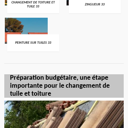
CHANGEMENT DE TOITURE ET
ZINGUEUR 33
TUILE 33
PEINTURE SUR TUILES 33
Préparation budgétaire, une étape
importante pour le changement de
tuile et toiture