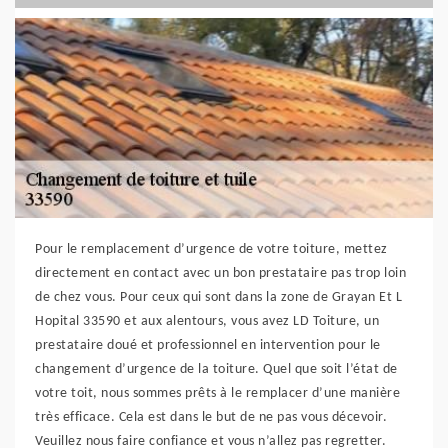
Pour le remplacement d’urgence de votre toiture, mettez
directement en contact avec un bon prestataire pas trop loin
de chez vous. Pour ceux qui sont dans la zone de Grayan Et L
Hopital 33590 et aux alentours, vous avez LD Toiture, un
prestataire doué et professionnel en intervention pour le
changement d’urgence de la toiture. Quel que soit l’état de
votre toit, nous sommes prêts à le remplacer d’une manière
très efficace. Cela est dans le but de ne pas vous décevoir.
Veuillez nous faire confiance et vous n’allez pas regretter.