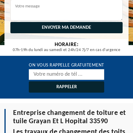
HORAIRE:
07h-19h du lundi au samedi et 24h/24 7j/7 en cas d'urgence
ON VOUS RAPPELLE GRATUITEMENT
Entreprise changement de toiture et
tuile Grayan Et L Hopital 33590
Les travaux de changement des toits