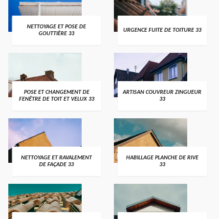
NETTOYAGE ET POSE DE
URGENCE FUITE DE TOITURE 33
GOUTTIÈRE 33
POSE ET CHANGEMENT DE
ARTISAN COUVREUR ZINGUEUR
FENÊTRE DE TOIT ET VELUX 33
33
NETTOYAGE ET RAVALEMENT
HABILLAGE PLANCHE DE RIVE
DE FAÇADE 33
33