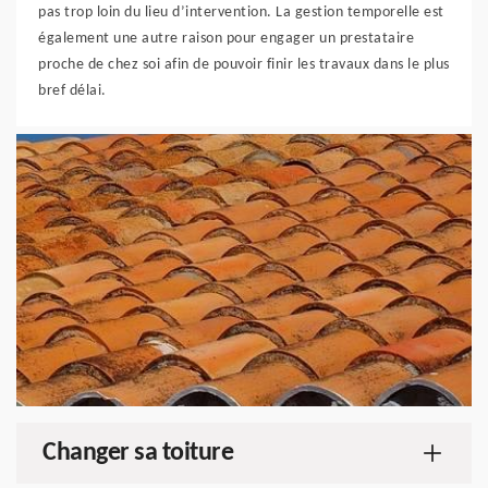
pas trop loin du lieu d’intervention. La gestion temporelle est
également une autre raison pour engager un prestataire
proche de chez soi afin de pouvoir finir les travaux dans le plus
bref délai.
Changer sa toiture