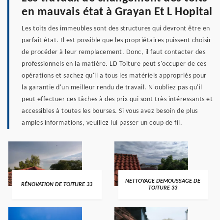
en mauvais état à Grayan Et L Hopital
Les toits des immeubles sont des structures qui devront être en
parfait état. Il est possible que les propriétaires puissent choisir
de procéder à leur remplacement. Donc, il faut contacter des
professionnels en la matière. LD Toiture peut s'occuper de ces
opérations et sachez qu'il a tous les matériels appropriés pour
la garantie d'un meilleur rendu de travail. N'oubliez pas qu'il
peut effectuer ces tâches à des prix qui sont très intéressants et
accessibles à toutes les bourses. Si vous avez besoin de plus
amples informations, veuillez lui passer un coup de fil.
NETTOYAGE DEMOUSSAGE DE
RÉNOVATION DE TOITURE 33
TOITURE 33