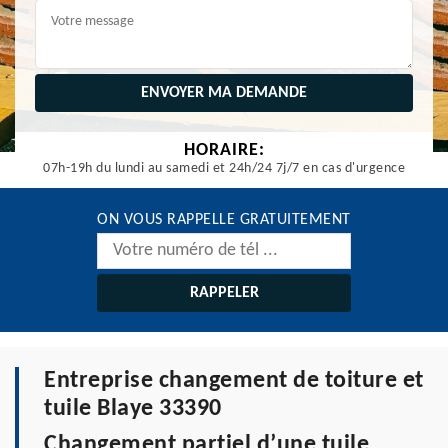
HORAIRE:
07h-19h du lundi au samedi et 24h/24 7j/7 en cas d'urgence
ON VOUS RAPPELLE GRATUITEMENT
Entreprise changement de toiture et
tuile Blaye 33390
Changement partiel d’une tuile