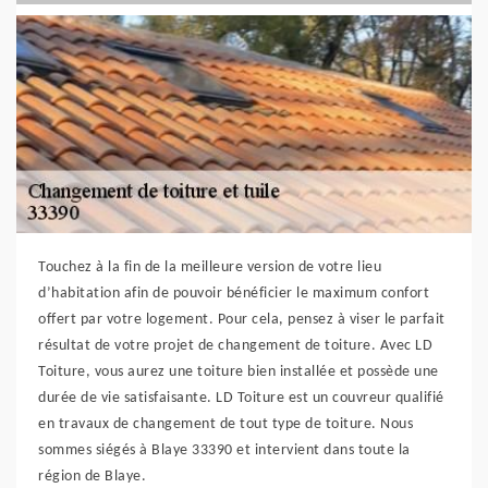
Touchez à la fin de la meilleure version de votre lieu
d’habitation afin de pouvoir bénéficier le maximum confort
offert par votre logement. Pour cela, pensez à viser le parfait
résultat de votre projet de changement de toiture. Avec LD
Toiture, vous aurez une toiture bien installée et possède une
durée de vie satisfaisante. LD Toiture est un couvreur qualifié
en travaux de changement de tout type de toiture. Nous
sommes siégés à Blaye 33390 et intervient dans toute la
région de Blaye.