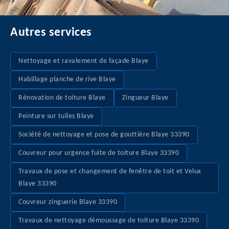
Autres services
Nettoyage et ravalement de façade Blaye
Habillage planche de rive Blaye
Rénovation de toiture Blaye
Zingueur Blaye
Peinture sur tuiles Blaye
Société de nettoyage et pose de gouttière Blaye 33390
Couvreur pour urgence fuite de toiture Blaye 33390
Travaux de pose et changement de fenêtre de toit et Velux
Blaye 33390
Couvreur zinguerie Blaye 33390
Travaux de nettoyage démoussage de toiture Blaye 33390