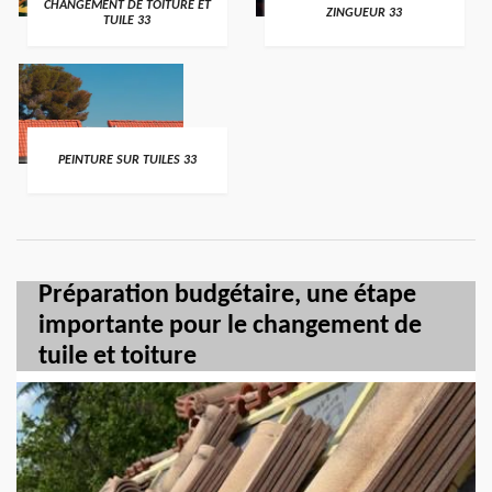
CHANGEMENT DE TOITURE ET
ZINGUEUR 33
TUILE 33
PEINTURE SUR TUILES 33
Préparation budgétaire, une étape
importante pour le changement de
tuile et toiture