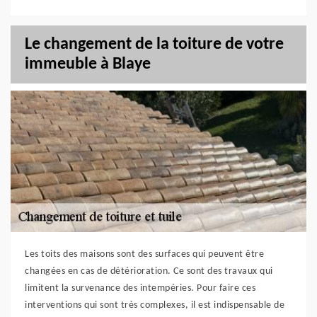
Le changement de la toiture de votre
immeuble à Blaye
Les toits des maisons sont des surfaces qui peuvent être
changées en cas de détérioration. Ce sont des travaux qui
limitent la survenance des intempéries. Pour faire ces
interventions qui sont très complexes, il est indispensable de