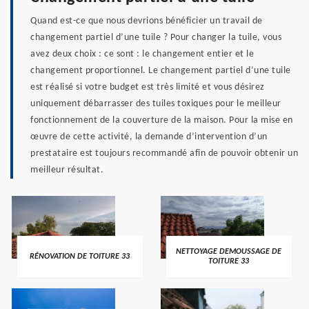
Quand est-ce que nous devrions bénéficier un travail de
changement partiel d’une tuile ? Pour changer la tuile, vous
avez deux choix : ce sont : le changement entier et le
changement proportionnel. Le changement partiel d’une tuile
est réalisé si votre budget est très limité et vous désirez
uniquement débarrasser des tuiles toxiques pour le meilleur
fonctionnement de la couverture de la maison. Pour la mise en
œuvre de cette activité, la demande d’intervention d’un
prestataire est toujours recommandé afin de pouvoir obtenir un
meilleur résultat.
NETTOYAGE DEMOUSSAGE DE
RÉNOVATION DE TOITURE 33
TOITURE 33