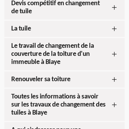
Devis compétitif en changement
de tuile
La tuile
Le travail de changement de la
couverture de la toiture d'un
immeuble à Blaye
Renouveler sa toiture
Toutes les informations à savoir
sur les travaux de changement des
tuiles à Blaye