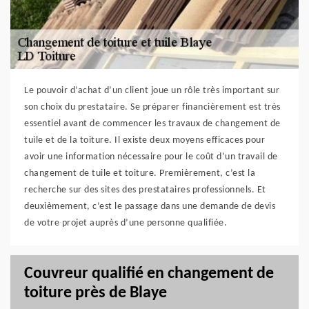
Le pouvoir d’achat d’un client joue un rôle très important sur
son choix du prestataire. Se préparer financièrement est très
essentiel avant de commencer les travaux de changement de
tuile et de la toiture. Il existe deux moyens efficaces pour
avoir une information nécessaire pour le coût d’un travail de
changement de tuile et toiture. Premièrement, c’est la
recherche sur des sites des prestataires professionnels. Et
deuxièmement, c’est le passage dans une demande de devis
de votre projet auprès d’une personne qualifiée.
Couvreur qualifié en changement de
toiture près de Blaye