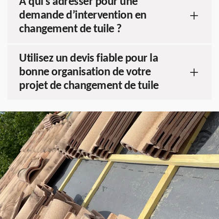
A qui s’adresser pour une
demande d’intervention en
changement de tuile ?
Utilisez un devis fiable pour la
bonne organisation de votre
projet de changement de tuile