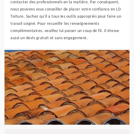
contacter des professionnels en la matière. Par conséquent,
nous pouvons vous conseiller de placer votre confiance en LD
Toiture. Sachez qu'il a tous les outils appropriés pour faire un
travail soigné. Pour recueillir les renseignements
complémentaires, veuillez lui passer un coup de fil. Il dresse
aussi un devis gratuit et sans engagement.