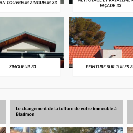
NETTOYAGE ET RAVALEMEN
SAN COUVREUR ZINGUEUR 33
FAÇADE 33
ZINGUEUR 33
PEINTURE SUR TUILES 3
Le changement de la toiture de votre immeuble à
Blasimon