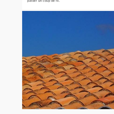
passer un coup de fil.