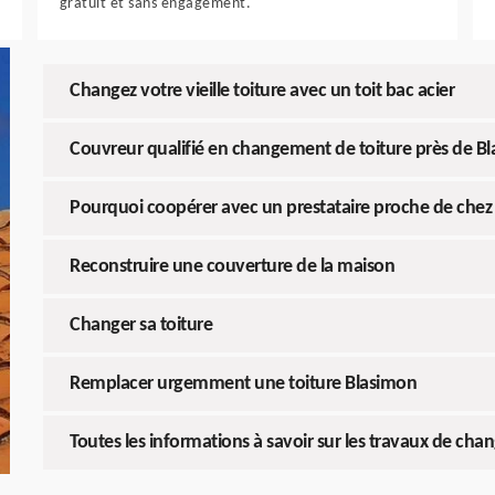
gratuit et sans engagement.
Changez votre vieille toiture avec un toit bac acier
Couvreur qualifié en changement de toiture près de B
Pourquoi coopérer avec un prestataire proche de chez 
Reconstruire une couverture de la maison
Changer sa toiture
Remplacer urgemment une toiture Blasimon
Toutes les informations à savoir sur les travaux de cha