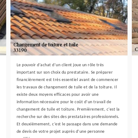
Le pouvoir d’achat d’un client joue un rôle très
important sur son choix du prestataire. Se préparer
financièrement est très essentiel avant de commencer
les travaux de changement de tuile et de la toiture. Il
existe deux moyens efficaces pour avoir une
information nécessaire pour le coût d’un travail de
changement de tuile et toiture. Premièrement, c’est la
recherche sur des sites des prestataires professionnels.
Et deuxièmement, c’est le passage dans une demande
de devis de votre projet auprès d’une personne