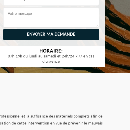
HORAIRE:
07h-19h du lundi au samedi et 24h/24 7j/7 en cas
d'urgence
professionnel et la suffisance des matériels complets afin de
isation de cette intervention en vue de prévenir le mauvais