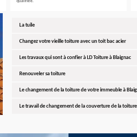
qualifiée.
La tuile
Changez votre vieille toiture avec un toit bac acier
Les travaux qui sont à confier à LD Toiture à Blaignac
Renouveler sa toiture
Le changement de la toiture de votre immeuble à Blai
Le travail de changement de la couverture de la toitur