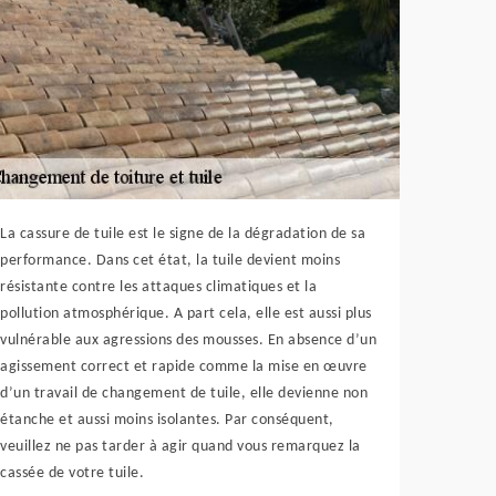
La cassure de tuile est le signe de la dégradation de sa
performance. Dans cet état, la tuile devient moins
résistante contre les attaques climatiques et la
pollution atmosphérique. A part cela, elle est aussi plus
vulnérable aux agressions des mousses. En absence d’un
agissement correct et rapide comme la mise en œuvre
d’un travail de changement de tuile, elle devienne non
étanche et aussi moins isolantes. Par conséquent,
veuillez ne pas tarder à agir quand vous remarquez la
cassée de votre tuile.