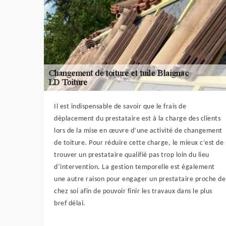
Il est indispensable de savoir que le frais de
déplacement du prestataire est à la charge des clients
lors de la mise en œuvre d’une activité de changement
de toiture. Pour réduire cette charge, le mieux c’est de
trouver un prestataire qualifié pas trop loin du lieu
d’intervention. La gestion temporelle est également
une autre raison pour engager un prestataire proche de
chez soi afin de pouvoir finir les travaux dans le plus
bref délai.