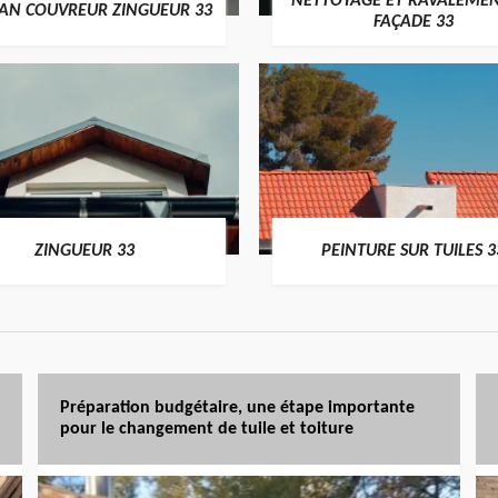
NETTOYAGE ET RAVALEMEN
SAN COUVREUR ZINGUEUR 33
FAÇADE 33
ZINGUEUR 33
PEINTURE SUR TUILES 3
Préparation budgétaire, une étape importante
pour le changement de tuile et toiture