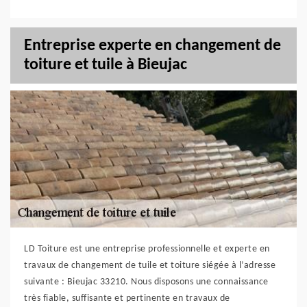
Entreprise experte en changement de
toiture et tuile à Bieujac
LD Toiture est une entreprise professionnelle et experte en
travaux de changement de tuile et toiture siégée à l’adresse
suivante : Bieujac 33210. Nous disposons une connaissance
très fiable, suffisante et pertinente en travaux de