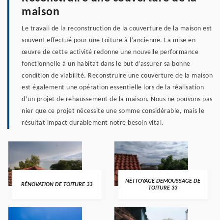
maison
Le travail de la reconstruction de la couverture de la maison est
souvent effectué pour une toiture à l’ancienne. La mise en
œuvre de cette activité redonne une nouvelle performance
fonctionnelle à un habitat dans le but d’assurer sa bonne
condition de viabilité. Reconstruire une couverture de la maison
est également une opération essentielle lors de la réalisation
d’un projet de rehaussement de la maison. Nous ne pouvons pas
nier que ce projet nécessite une somme considérable, mais le
résultat impact durablement notre besoin vital.
NETTOYAGE DEMOUSSAGE DE
RÉNOVATION DE TOITURE 33
TOITURE 33