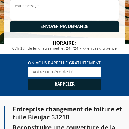
HORAIRE:
07h-19h du lundi au samedi et 24h/24 7j/7 en cas d'urgence
ON VOUS RAPPELLE GRATUITEMENT
Entreprise changement de toiture et
tuile Bieujac 33210
Reconstruire une couverture de la