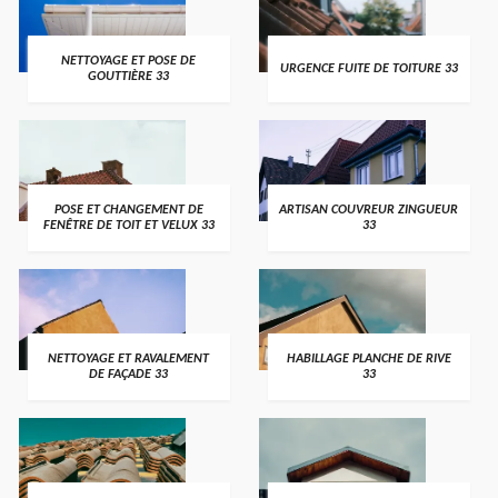
NETTOYAGE ET POSE DE
URGENCE FUITE DE TOITURE 33
GOUTTIÈRE 33
POSE ET CHANGEMENT DE
ARTISAN COUVREUR ZINGUEUR
FENÊTRE DE TOIT ET VELUX 33
33
NETTOYAGE ET RAVALEMENT
HABILLAGE PLANCHE DE RIVE
DE FAÇADE 33
33