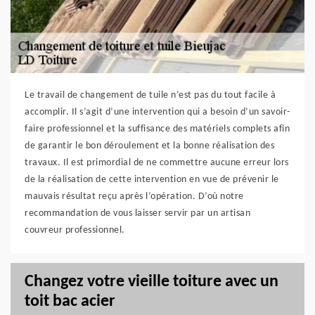
Le travail de changement de tuile n’est pas du tout facile à
accomplir. Il s’agit d’une intervention qui a besoin d’un savoir-
faire professionnel et la suffisance des matériels complets afin
de garantir le bon déroulement et la bonne réalisation des
travaux. Il est primordial de ne commettre aucune erreur lors
de la réalisation de cette intervention en vue de prévenir le
mauvais résultat reçu après l’opération. D’où notre
recommandation de vous laisser servir par un artisan
couvreur professionnel.
Changez votre vieille toiture avec un
toit bac acier