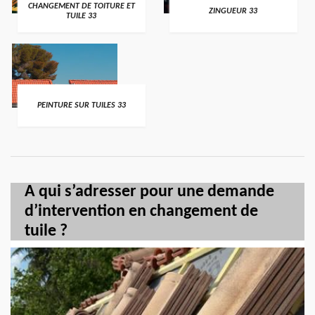
CHANGEMENT DE TOITURE ET
ZINGUEUR 33
TUILE 33
PEINTURE SUR TUILES 33
A qui s’adresser pour une demande
d’intervention en changement de
tuile ?