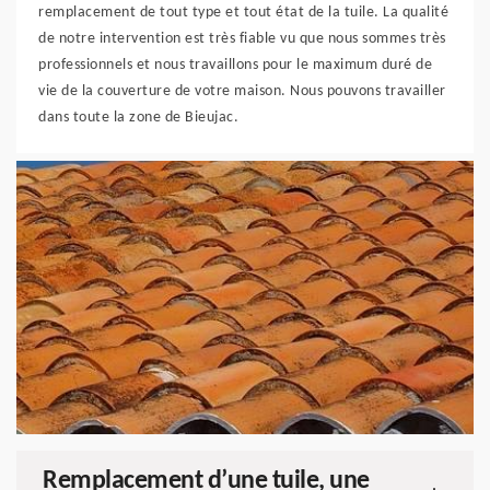
remplacement de tout type et tout état de la tuile. La qualité
de notre intervention est très fiable vu que nous sommes très
professionnels et nous travaillons pour le maximum duré de
vie de la couverture de votre maison. Nous pouvons travailler
dans toute la zone de Bieujac.
Remplacement d’une tuile, une