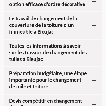
option efficace d’ordre décorative
Le travail de changement de la
couverture de la toiture d'un
immeuble à Bieujac
Toutes les informations à savoir
sur les travaux de changement des
tuiles à Bieujac
Préparation budgétaire, une étape
importante pour le changement
de tuile et toiture
Devis compétitif en changement