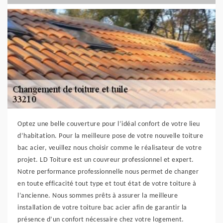
Optez une belle couverture pour l’idéal confort de votre lieu
d’habitation. Pour la meilleure pose de votre nouvelle toiture
bac acier, veuillez nous choisir comme le réalisateur de votre
projet. LD Toiture est un couvreur professionnel et expert.
Notre performance professionnelle nous permet de changer
en toute efficacité tout type et tout état de votre toiture à
l’ancienne. Nous sommes prêts à assurer la meilleure
installation de votre toiture bac acier afin de garantir la
présence d’un confort nécessaire chez votre logement.