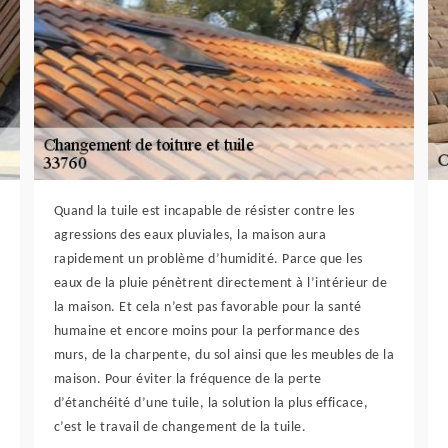
Quand la tuile est incapable de résister contre les
agressions des eaux pluviales, la maison aura
rapidement un problème d’humidité. Parce que les
eaux de la pluie pénètrent directement à l’intérieur de
la maison. Et cela n’est pas favorable pour la santé
humaine et encore moins pour la performance des
murs, de la charpente, du sol ainsi que les meubles de la
maison. Pour éviter la fréquence de la perte
d’étanchéité d’une tuile, la solution la plus efficace,
c’est le travail de changement de la tuile.