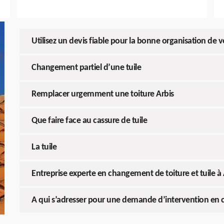
Utilisez un devis fiable pour la bonne organisation de 
Changement partiel d’une tuile
Remplacer urgemment une toiture Arbis
Que faire face au cassure de tuile
La tuile
Entreprise experte en changement de toiture et tuile à 
A qui s’adresser pour une demande d’intervention en 