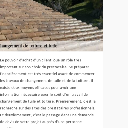
Le pouvoir d’achat d’un client joue un rôle très
important sur son choix du prestataire. Se préparer
financièrement est très essentiel avant de commencer
les travaux de changement de tuile et de la toiture. Il
existe deux moyens efficaces pour avoir une
information nécessaire pour le coût d’un travail de
changement de tuile et toiture. Premièrement, c’est la
recherche sur des sites des prestataires professionnels.
Et deuxièmement, c’est le passage dans une demande
de devis de votre projet auprès d’une personne