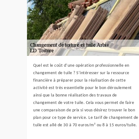
Quel est le coût d’une opération professionnelle en
changement de tuile ? S’intéresser sur la ressource
financière à préparer pour la réalisation de cette
activité est très essentielle pour le bon déroulement
ainsi que la bonne réalisation des travaux de
changement de votre tuile. Cela vous permet de faire
une comparaison de prix si vous désirez trouver le bon
plan pour ce type de service. Le tarif de changement de
tuile est allé de 30 à 70 euros/m² ou 8 à 15 euros/tuile.