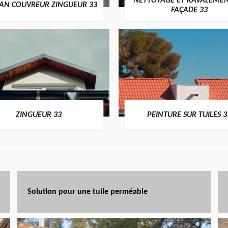
NETTOYAGE ET RAVALEMEN
SAN COUVREUR ZINGUEUR 33
FAÇADE 33
ZINGUEUR 33
PEINTURE SUR TUILES 3
Solution pour une tuile perméable