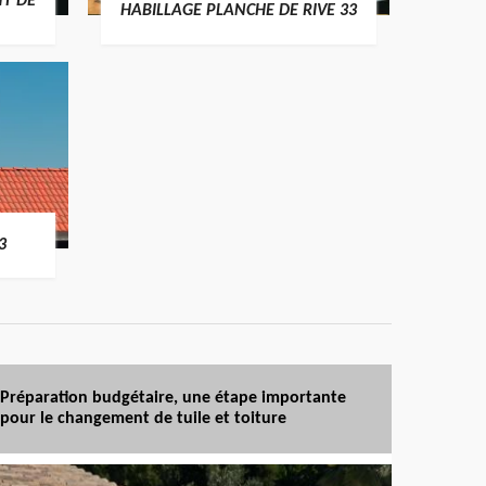
T DE
HABILLAGE PLANCHE DE RIVE 33
3
Préparation budgétaire, une étape importante
pour le changement de tuile et toiture