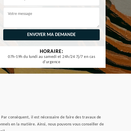
HORAIRE:
07h-19h du lundi au samedi et 24h/24 7j/7 en cas
d'urgence
Par conséquent, il est nécessaire de faire des travaux de
nnels en la matière. Ainsi, nous pouvons vous conseiller de