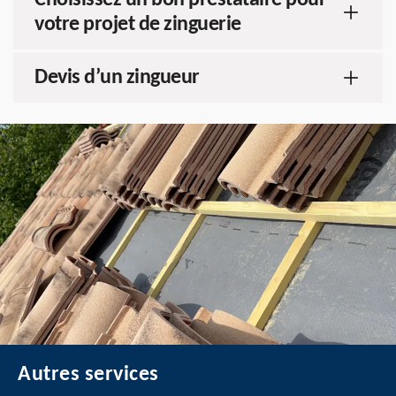
Choisissez un bon prestataire pour
votre projet de zinguerie
Devis d’un zingueur
Autres services