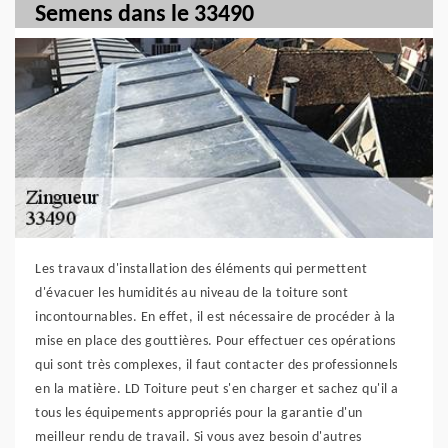
Semens dans le 33490
Les travaux d'installation des éléments qui permettent
d'évacuer les humidités au niveau de la toiture sont
incontournables. En effet, il est nécessaire de procéder à la
mise en place des gouttières. Pour effectuer ces opérations
qui sont très complexes, il faut contacter des professionnels
en la matière. LD Toiture peut s'en charger et sachez qu'il a
tous les équipements appropriés pour la garantie d'un
meilleur rendu de travail. Si vous avez besoin d'autres