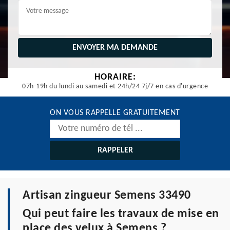
HORAIRE:
07h-19h du lundi au samedi et 24h/24 7j/7 en cas d'urgence
ON VOUS RAPPELLE GRATUITEMENT
Artisan zingueur Semens 33490
Qui peut faire les travaux de mise en
place des velux à Semens ?