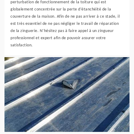
perturbation de fonctionnement de la toiture qui est
globalement concentrée sur la perte d’étanchéité de la
couverture de la maison. Afin de ne pas arriver à ce stade, il
est très essentiel de ne pas négliger le travail de réparation
de la zinguerie. N’hésitez pas à faire appel à un zingueur
professionnel et expert afin de pouvoir assurer votre
satisfaction.