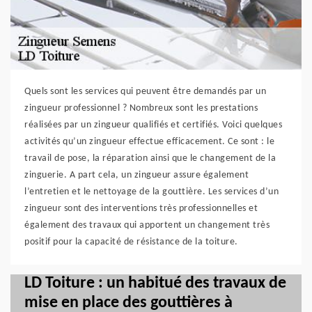
Quels sont les services qui peuvent être demandés par un
zingueur professionnel ? Nombreux sont les prestations
réalisées par un zingueur qualifiés et certifiés. Voici quelques
activités qu’un zingueur effectue efficacement. Ce sont : le
travail de pose, la réparation ainsi que le changement de la
zinguerie. A part cela, un zingueur assure également
l’entretien et le nettoyage de la gouttière. Les services d’un
zingueur sont des interventions très professionnelles et
également des travaux qui apportent un changement très
positif pour la capacité de résistance de la toiture.
LD Toiture : un habitué des travaux de
mise en place des gouttières à