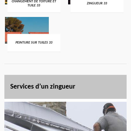
CHANGEMENT DE TOITURE ET
ZINGUEUR 33
TUILE 33
PEINTURE SUR TUILES 33
Services d’un zingueur