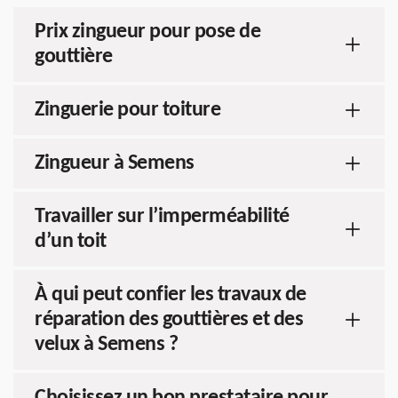
Prix zingueur pour pose de
gouttière
Zinguerie pour toiture
Zingueur à Semens
Travailler sur l’imperméabilité
d’un toit
À qui peut confier les travaux de
réparation des gouttières et des
velux à Semens ?