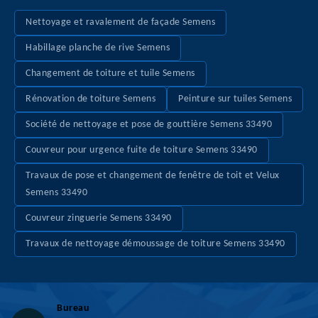
Nettoyage et ravalement de façade Semens
Habillage planche de rive Semens
Changement de toiture et tuile Semens
Rénovation de toiture Semens
Peinture sur tuiles Semens
Société de nettoyage et pose de gouttière Semens 33490
Couvreur pour urgence fuite de toiture Semens 33490
Travaux de pose et changement de fenêtre de toit et Velux
Semens 33490
Couvreur zinguerie Semens 33490
Travaux de nettoyage démoussage de toiture Semens 33490
Bureau