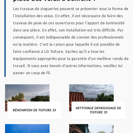
Les travaux de zingueries peuvent se présenter sous la forme de
l'installation des velux. En effet, il est nécessaire de faire des
travaux de pose de ces ouvertures pour l'apport de luminosité
dans une pièce. En effet, son installation est très difficile. Par
conséquent, il est indispensable de convier des professionnels
en la matière. C'est la raison pour laquelle il est possible de
faire confiance à LD Toiture. Sachez qu'il a tous les
équipements appropriés pour la garantie d'un meilleur rendu de
travail. Si vous avez besoin d'autres informations, veuillez lui
passer un coup de fil.
NETTOYAGE DEMOUSSAGE DE
RÉNOVATION DE TOITURE 33
TOITURE 33