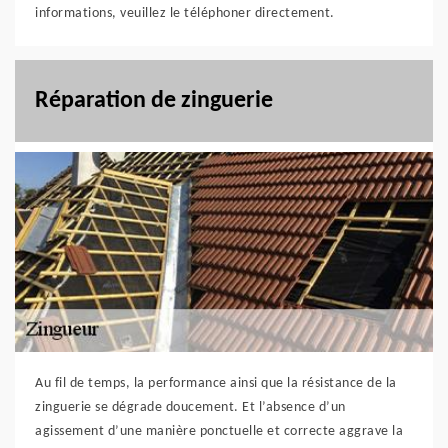
informations, veuillez le téléphoner directement.
Réparation de zinguerie
Au fil de temps, la performance ainsi que la résistance de la
zinguerie se dégrade doucement. Et l’absence d’un
agissement d’une manière ponctuelle et correcte aggrave la