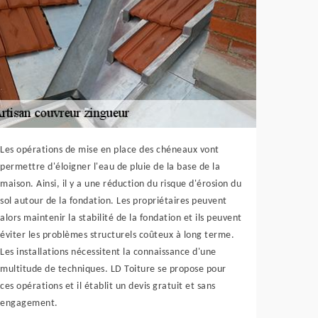
Les opérations de mise en place des chéneaux vont
permettre d'éloigner l'eau de pluie de la base de la
maison. Ainsi, il y a une réduction du risque d'érosion du
sol autour de la fondation. Les propriétaires peuvent
alors maintenir la stabilité de la fondation et ils peuvent
éviter les problèmes structurels coûteux à long terme.
Les installations nécessitent la connaissance d'une
multitude de techniques. LD Toiture se propose pour
ces opérations et il établit un devis gratuit et sans
engagement.