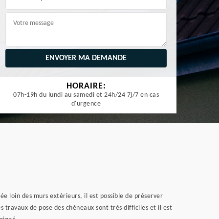
HORAIRE:
07h-19h du lundi au samedi et 24h/24 7j/7 en cas
d'urgence
e loin des murs extérieurs, il est possible de préserver
 travaux de pose des chéneaux sont très difficiles et il est