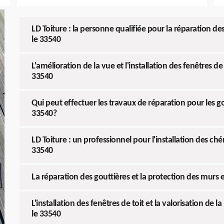
LD Toiture : la personne qualifiée pour la réparation de
le 33540
L'amélioration de la vue et l'installation des fenêtres de
33540
Qui peut effectuer les travaux de réparation pour les g
33540?
LD Toiture : un professionnel pour l'installation des ch
33540
La réparation des gouttières et la protection des murs 
L'installation des fenêtres de toit et la valorisation de 
le 33540