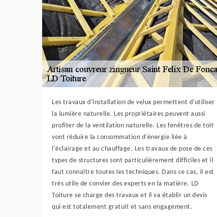
Les travaux d'installation de velux permettent d'utiliser
la lumière naturelle. Les propriétaires peuvent aussi
profiter de la ventilation naturelle. Les fenêtres de toit
vont réduire la consommation d'énergie liée à
l'éclairage et au chauffage. Les travaux de pose de ces
types de structures sont particulièrement difficiles et il
faut connaître toutes les techniques. Dans ce cas, il est
très utile de convier des experts en la matière. LD
Toiture se charge des travaux et il va établir un devis
qui est totalement gratuit et sans engagement.