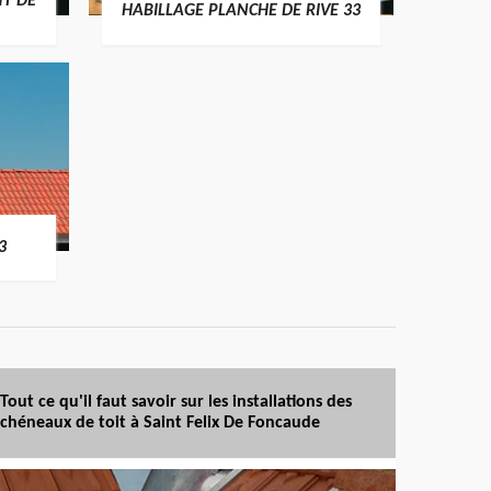
T DE
HABILLAGE PLANCHE DE RIVE 33
3
Tout ce qu'il faut savoir sur les installations des
chéneaux de toit à Saint Felix De Foncaude