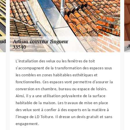
L'installation des velux ou les fenêtres de toit
s'accompagnent de la transformation des espaces sous
les combles en zones habitables esthétiques et
fonctionnelles. Ces espaces vont permettre d'assurer la
conversion en chambre, bureau ou espace de loisirs.
Ainsi, il y a une utilisation polyvalente de la surface
habitable de la maison. Les travaux de mise en place
des velux sont à confier à des experts en la matière à
l'image de LD Toiture. Il dresse un devis gratuit et sans
engagement.