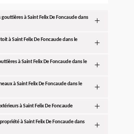
s gouttières à Saint Felix De Foncaude dans
 toit à Saint Felix De Foncaude dans le
outtières à Saint Felix De Foncaude dans le
éneaux à Saint Felix De Foncaude dans le
extérieurs à Saint Felix De Foncaude
la propriété à Saint Felix De Foncaude dans